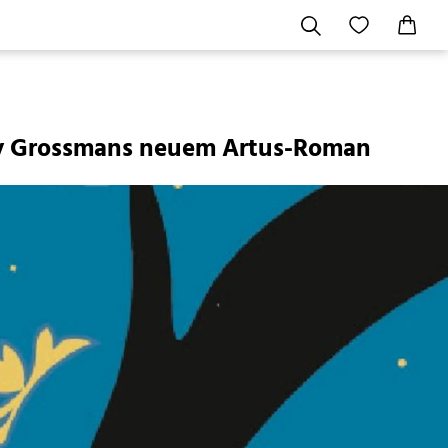
Lev Grossmans neuem Artus-Roman