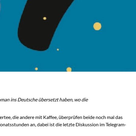
man ins Deutsche übersetzt haben, wo die
rtee, die andere mit Kaffee, überprüfen beide noch mal das
onatsstunden an, dabei ist die letzte Diskussion im Telegram-