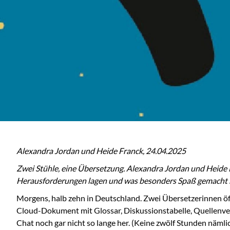
Alexandra Jordan und Heide Franck, 24.04.2025
Zwei Stühle, eine Übersetzung. Alexandra Jordan und Heide F
Herausforderungen lagen und was besonders Spaß gemacht 
Morgens, halb zehn in Deutschland. Zwei Übersetzerinnen öff
Cloud-Dokument mit Glossar, Diskussionstabelle, Quellenverwe
Chat noch gar nicht so lange her. (Keine zwölf Stunden nämlic