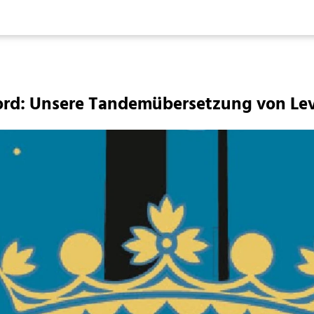
Sword: Unsere Tandemübersetzung von 