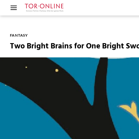
FANTASY
Two Bright Brains for One Bright 