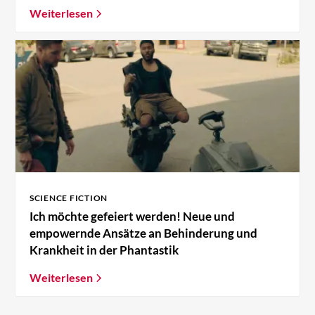
Weiterlesen
SCIENCE FICTION
Ich möchte gefeiert werden! Neue und
empowernde Ansätze an Behinderung und
Krankheit in der Phantastik
Weiterlesen