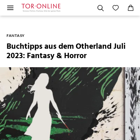
FANTASY
Buchtipps aus dem Otherland Juli
2023: Fantasy & Horror