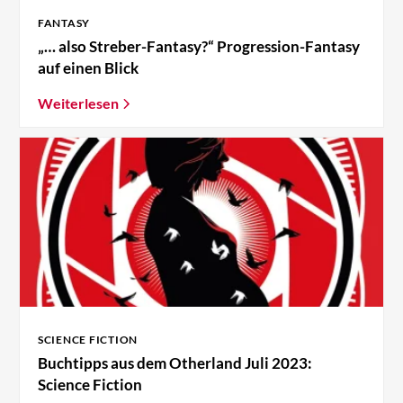
FANTASY
„… also Streber-Fantasy?“ Progression-Fantasy
auf einen Blick
Weiterlesen
SCIENCE FICTION
Buchtipps aus dem Otherland Juli 2023:
Science Fiction