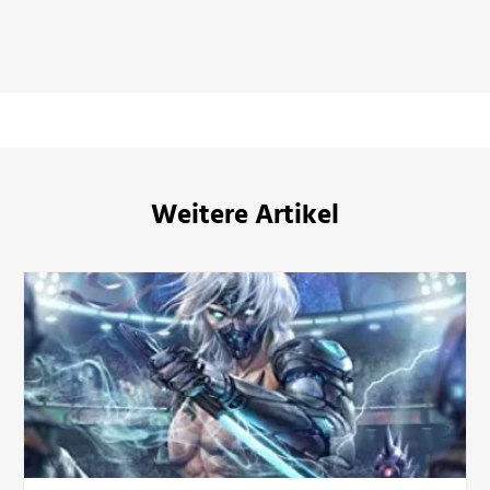
im Otherland bestellen
Weitere Artikel