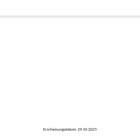
Erscheinungsdatum: 29.10.2025