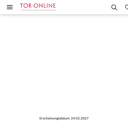
Erscheinungsdatum: 24.02.2027