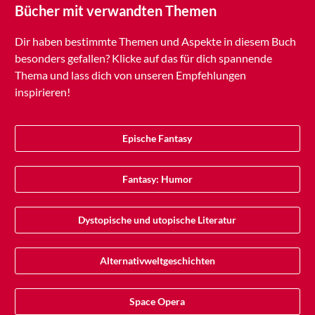
Bücher mit verwandten Themen
Dir haben bestimmte Themen und Aspekte in diesem Buch
besonders gefallen? Klicke auf das für dich spannende
Thema und lass dich von unseren Empfehlungen
inspirieren!
Epische Fantasy
Fantasy: Humor
Dystopische und utopische Literatur
Alternativweltgeschichten
Space Opera