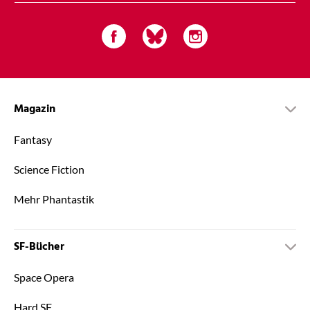
Magazin
Fantasy
Science Fiction
Mehr Phantastik
SF-Bücher
Space Opera
Hard SF