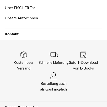
Über FISCHER Tor
Unsere Autor*innen
Kontakt
Kostenloser
Schnelle Lieferung
Sofort-Download
Versand
von E-Books
Bestellung auch
als Gast möglich