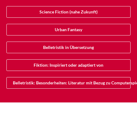
Science Fiction (nahe Zukunft)
Urban Fantasy
Belletristik in Übersetzung
Fiktion: Inspiriert oder adaptiert von
Belletristik: Besonderheiten: Literatur mit Bezug zu Computersp