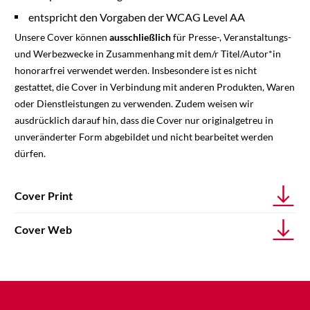
entspricht den Vorgaben der WCAG Level AA
Unsere Cover können
ausschließlich
für Presse-, Veranstaltungs-
und Werbezwecke in Zusammenhang mit dem/r Titel/Autor*in
honorarfrei verwendet werden. Insbesondere ist es nicht
gestattet, die Cover in Verbindung mit anderen Produkten, Waren
oder Dienstleistungen zu verwenden. Zudem weisen wir
ausdrücklich darauf hin, dass die Cover nur originalgetreu in
unveränderter Form abgebildet und nicht bearbeitet werden
dürfen.
Cover Print
Cover Web