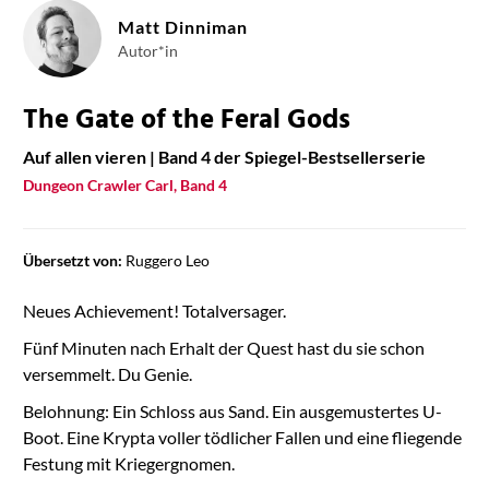
Matt Dinniman
Autor*in
The Gate of the Feral Gods
Auf allen vieren | Band 4 der Spiegel-Bestsellerserie
Dungeon Crawler Carl, Band 4
Übersetzt von:
Ruggero Leo
Neues Achievement! Totalversager.
Fünf Minuten nach Erhalt der Quest hast du sie schon
versemmelt. Du Genie.
Belohnung: Ein Schloss aus Sand. Ein ausgemustertes U-
Boot. Eine Krypta voller tödlicher Fallen und eine fliegende
Festung mit Kriegergnomen.