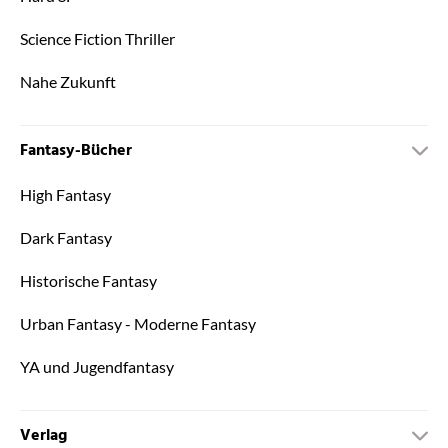
Science Fiction Thriller
Nahe Zukunft
Fantasy-Bücher
High Fantasy
Dark Fantasy
Historische Fantasy
Urban Fantasy - Moderne Fantasy
YA und Jugendfantasy
Verlag