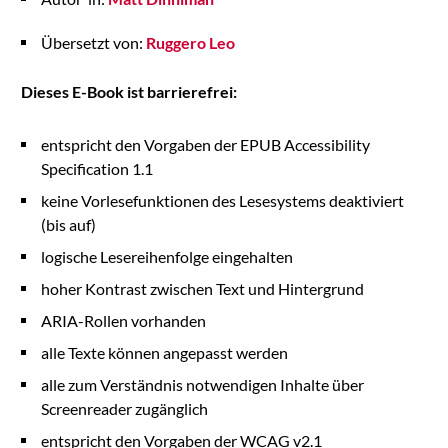
Übersetzt von:
Ruggero Leo
Dieses E-Book ist barrierefrei:
entspricht den Vorgaben der EPUB Accessibility
Specification 1.1
keine Vorlesefunktionen des Lesesystems deaktiviert
(bis auf)
logische Lesereihenfolge eingehalten
hoher Kontrast zwischen Text und Hintergrund
ARIA-Rollen vorhanden
alle Texte können angepasst werden
alle zum Verständnis notwendigen Inhalte über
Screenreader zugänglich
entspricht den Vorgaben der WCAG v2.1