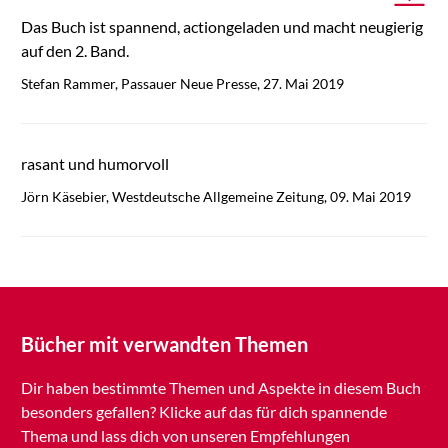
Das Buch ist spannend, actiongeladen und macht neugierig
auf den 2. Band.
Stefan Rammer, Passauer Neue Presse, 27. Mai 2019
rasant und humorvoll
Jörn Käsebier, Westdeutsche Allgemeine Zeitung, 09. Mai 2019
Bücher mit verwandten Themen
Dir haben bestimmte Themen und Aspekte in diesem Buch
besonders gefallen? Klicke auf das für dich spannende
Thema und lass dich von unseren Empfehlungen