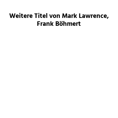
Weitere Titel von Mark Lawrence,
Frank Böhmert