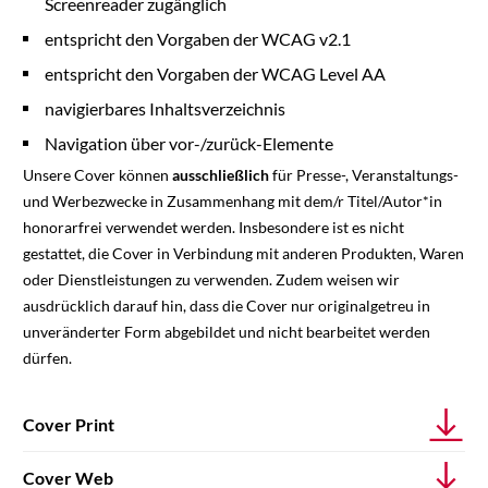
Screenreader zugänglich
entspricht den Vorgaben der WCAG v2.1
entspricht den Vorgaben der WCAG Level AA
navigierbares Inhaltsverzeichnis
Navigation über vor-/zurück-Elemente
Unsere Cover können
ausschließlich
für Presse-, Veranstaltungs-
und Werbezwecke in Zusammenhang mit dem/r Titel/Autor*in
honorarfrei verwendet werden. Insbesondere ist es nicht
gestattet, die Cover in Verbindung mit anderen Produkten, Waren
oder Dienstleistungen zu verwenden. Zudem weisen wir
ausdrücklich darauf hin, dass die Cover nur originalgetreu in
unveränderter Form abgebildet und nicht bearbeitet werden
dürfen.
Cover Print
Cover Web