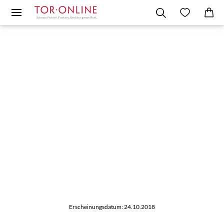
Erscheinungsdatum: 24.10.2018