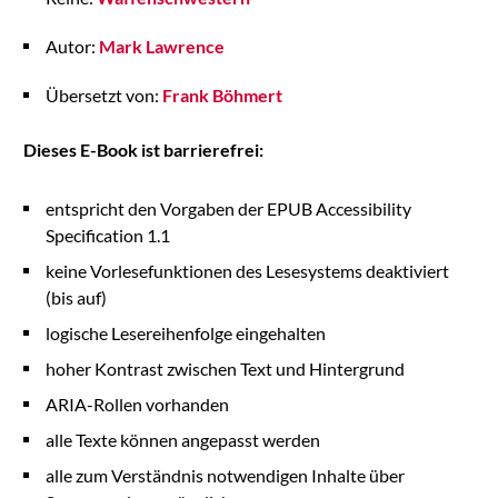
Autor:
Mark Lawrence
Übersetzt von:
Frank Böhmert
Dieses E-Book ist barrierefrei:
entspricht den Vorgaben der EPUB Accessibility
Specification 1.1
keine Vorlesefunktionen des Lesesystems deaktiviert
(bis auf)
logische Lesereihenfolge eingehalten
hoher Kontrast zwischen Text und Hintergrund
ARIA-Rollen vorhanden
alle Texte können angepasst werden
alle zum Verständnis notwendigen Inhalte über