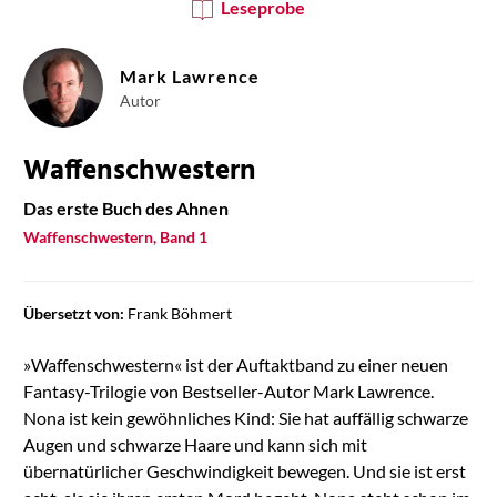
Leseprobe
Mark Lawrence
Autor
Waffenschwestern
Das erste Buch des Ahnen
Waffenschwestern, Band 1
Übersetzt von:
Frank Böhmert
»Waffenschwestern« ist der Auftaktband zu einer neuen
Fantasy-Trilogie von Bestseller-Autor Mark Lawrence.
Nona ist kein gewöhnliches Kind: Sie hat auffällig schwarze
Augen und schwarze Haare und kann sich mit
übernatürlicher Geschwindigkeit bewegen. Und sie ist erst