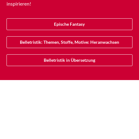
inspirieren!
Epische Fantasy
Belletristik: Themen, Stoffe, Motive: Heranwachsen
Belletristik in Übersetzung