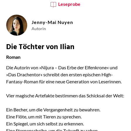
Leseprobe
Jenny-Mai Nuyen
Autorin
Die Töchter von Ilian
Roman
Die Autorin von »Nijura – Das Erbe der Elfenkrone« und
»Das Drachentor« schreibt den ersten epischen High-
Fantasy-Roman für eine neue Generation von Leserinnen.
Vier magische Artefakte bestimmen das Schicksal der Welt:
Ein Becher, um die Vergangenheit zu bewahren.
Eine Flöte, um mit Tieren zu sprechen.
Ein Spiegel, um sich selbst zu erkennen.
Eine Sternenscheibe, um die Zukunft zu sehen.