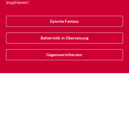
inspirieren!
Epische Fantasy
Belletristik in Übersetzung
Gegenwartsliteratur