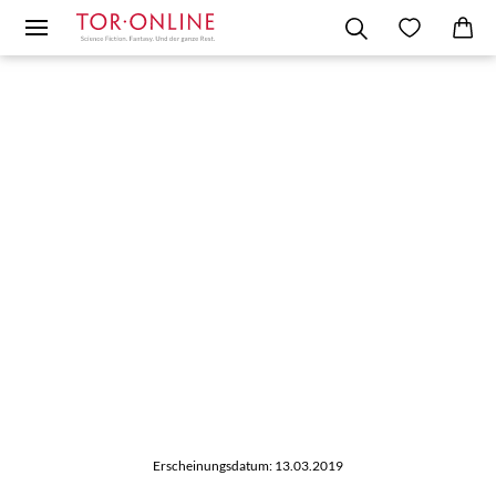
Erscheinungsdatum: 13.03.2019