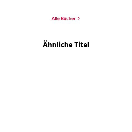
Merken
Alle Bücher
Ähnliche Titel