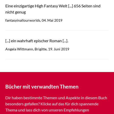
Eine einzigartige High Fantasy Welt [...] 656 Seiten sind
nicht genug
fantasyinallourworlds, 04. Mai 2019
[...] ein wahrhaft epischer Roman [...].
Angela Wittmann, Brigitte, 19. Juni 2019
Bücher mit verwandten Themen
Dir haben bestimmte Themen und Aspekte in diesem Buch
besonders gefallen? Klicke auf das für dich spannende
Thema und lass dich von unseren Empfehlungen