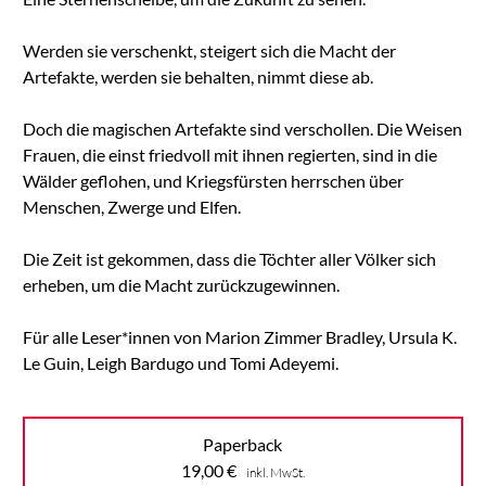
Werden sie verschenkt, steigert sich die Macht der
Artefakte, werden sie behalten, nimmt diese ab.
Doch die magischen Artefakte sind verschollen. Die Weisen
Frauen, die einst friedvoll mit ihnen regierten, sind in die
Wälder geflohen, und Kriegsfürsten herrschen über
Menschen, Zwerge und Elfen.
Die Zeit ist gekommen, dass die Töchter aller Völker sich
erheben, um die Macht zurückzugewinnen.
Für alle Leser*innen von Marion Zimmer Bradley, Ursula K.
Le Guin, Leigh Bardugo und Tomi Adeyemi.
Paperback
19,00
€
inkl. MwSt.