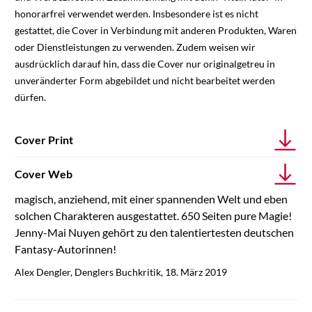
honorarfrei verwendet werden. Insbesondere ist es nicht
gestattet, die Cover in Verbindung mit anderen Produkten, Waren
oder Dienstleistungen zu verwenden. Zudem weisen wir
ausdrücklich darauf hin, dass die Cover nur originalgetreu in
unveränderter Form abgebildet und nicht bearbeitet werden
dürfen.
Cover Print
Cover Web
magisch, anziehend, mit einer spannenden Welt und eben
solchen Charakteren ausgestattet. 650 Seiten pure Magie!
Jenny-Mai Nuyen gehört zu den talentiertesten deutschen
Fantasy-Autorinnen!
Alex Dengler, Denglers Buchkritik, 18. März 2019