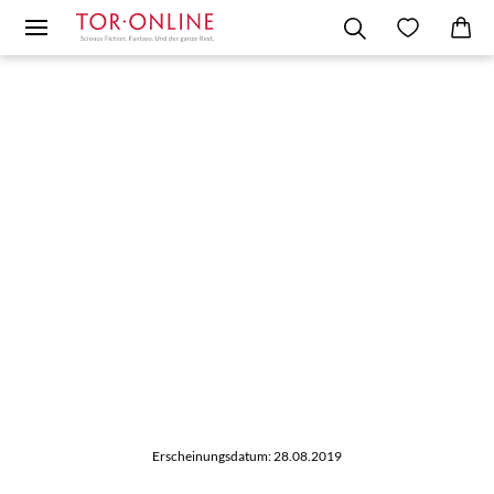
Erscheinungsdatum: 28.08.2019