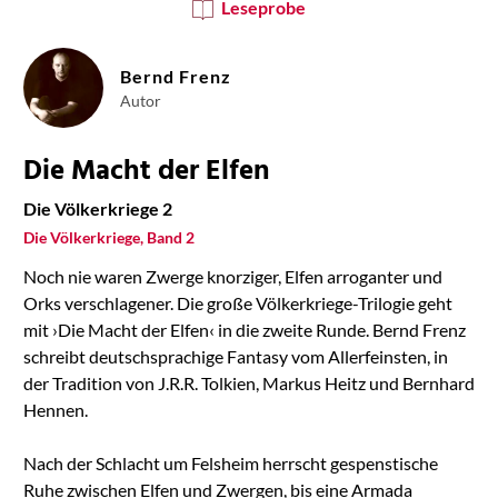
Leseprobe
Bernd Frenz
Autor
Die Macht der Elfen
Die Völkerkriege 2
Die Völkerkriege, Band 2
Noch nie waren Zwerge knorziger, Elfen arroganter und
Orks verschlagener. Die große Völkerkriege-Trilogie geht
mit ›Die Macht der Elfen‹ in die zweite Runde. Bernd Frenz
schreibt deutschsprachige Fantasy vom Allerfeinsten, in
der Tradition von J.R.R. Tolkien, Markus Heitz und Bernhard
Hennen.
Nach der Schlacht um Felsheim herrscht gespenstische
Ruhe zwischen Elfen und Zwergen, bis eine Armada