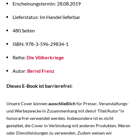
Erscheinungstermin: 28.08.2019
Lieferstatus: Im Handel lieferbar
480 Seiten
ISBN: 978-3-596-29834-1
Reihe:
Die Völkerkriege
Autor:
Bernd Frenz
Dieses E-Book ist barrierefrei:
Unsere Cover können
ausschließlich
für Presse-, Veranstaltungs-
und Werbezwecke in Zusammenhang mit dem/r Titel/Autor*in
honorarfrei verwendet werden. Insbesondere ist es nicht
gestattet, die Cover in Verbindung mit anderen Produkten, Waren
oder Dienstleistungen zu verwenden. Zudem weisen wir