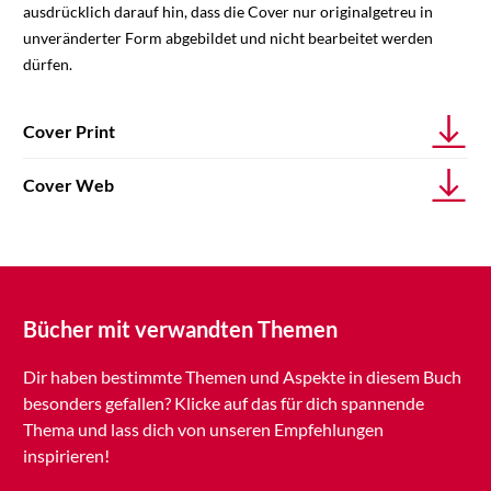
ausdrücklich darauf hin, dass die Cover nur originalgetreu in
unveränderter Form abgebildet und nicht bearbeitet werden
dürfen.
Cover Print
Cover Web
Bücher mit verwandten Themen
Dir haben bestimmte Themen und Aspekte in diesem Buch
besonders gefallen? Klicke auf das für dich spannende
Thema und lass dich von unseren Empfehlungen
inspirieren!