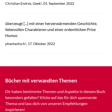
Christian Endres, Geek!, 01. September 2022
überzeugt [...] mit einer herzerwärmenden Geschichte,
liebevollen Charakteren und einer ordentlichen Prise
Humor.
phantastisch!, 17. Oktober 2022
Bücher mit verwandten Themen
Dir haben bestimmte Themen und Aspekte in diesem Buch
besonders gefallen? Klicke auf das für dich spannende
Thema und lass dich von unseren Empfehlungen
inspirieren!