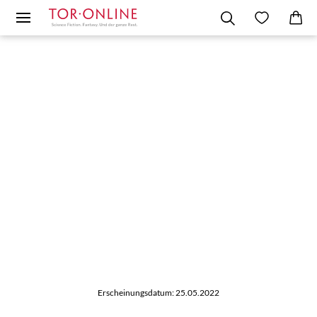
Erscheinungsdatum: 25.05.2022