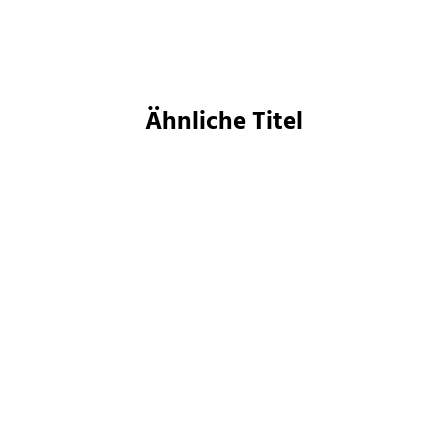
Merken
Ähnliche Titel