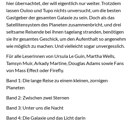
hier übernachtet, der will eigentlich nur weiter. Trotzdem
lassen Ouloo und Tupo nichts unversucht, um die besten
Gastgeber der gesamten Galaxie zu sein. Doch als das
Satellitensystem des Planeten zusammenbricht, und drei
seltsame Reisende bei ihnen tagelang stranden, benötigen
sie ihr gesamtes Geschick, um den Aufenthalt so angenehm
wie möglich zu machen. Und vielleicht sogar unvergesslich.
Für alle Leserinnen von Ursula Le Guin, Martha Wells,
Tamsyn Muir, Arkady Martine, Douglas Adams sowie Fans
von Mass Effect oder Firefly.
Band 1: Die lange Reise zu einem kleinen, zornigen
Planeten
Band 2: Zwischen zwei Sternen
Band 3: Unter uns die Nacht
Band 4: Die Galaxie und das Licht darin