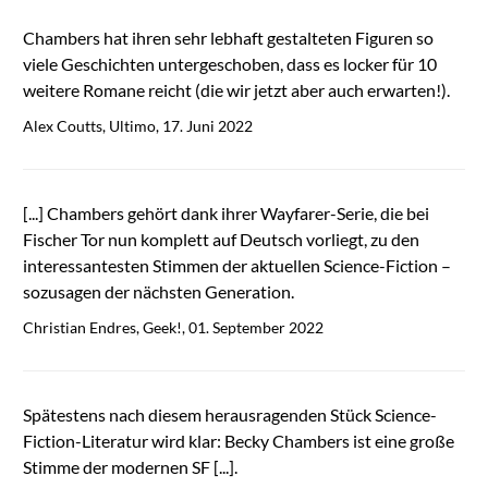
Chambers hat ihren sehr lebhaft gestalteten Figuren so
viele Geschichten untergeschoben, dass es locker für 10
weitere Romane reicht (die wir jetzt aber auch erwarten!).
Alex Coutts, Ultimo, 17. Juni 2022
[...] Chambers gehört dank ihrer Wayfarer-Serie, die bei
Fischer Tor nun komplett auf Deutsch vorliegt, zu den
interessantesten Stimmen der aktuellen Science-Fiction –
sozusagen der nächsten Generation.
Christian Endres, Geek!, 01. September 2022
Spätestens nach diesem herausragenden Stück Science-
Fiction-Literatur wird klar: Becky Chambers ist eine große
Stimme der modernen SF [...].