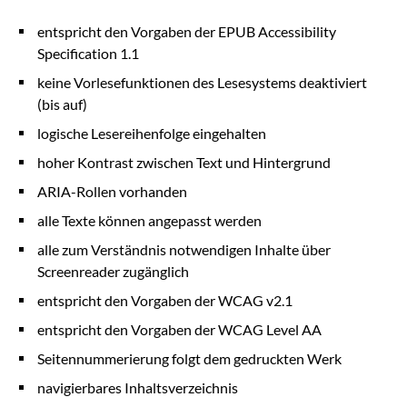
entspricht den Vorgaben der EPUB Accessibility
Specification 1.1
keine Vorlesefunktionen des Lesesystems deaktiviert
(bis auf)
logische Lesereihenfolge eingehalten
hoher Kontrast zwischen Text und Hintergrund
ARIA-Rollen vorhanden
alle Texte können angepasst werden
alle zum Verständnis notwendigen Inhalte über
Screenreader zugänglich
entspricht den Vorgaben der WCAG v2.1
entspricht den Vorgaben der WCAG Level AA
Seitennummerierung folgt dem gedruckten Werk
navigierbares Inhaltsverzeichnis