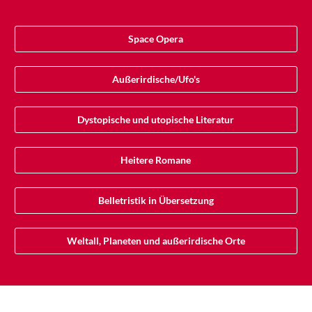
Space Opera
Außerirdische/Ufo's
Dystopische und utopische Literatur
Heitere Romane
Belletristik in Übersetzung
Weltall, Planeten und außerirdische Orte