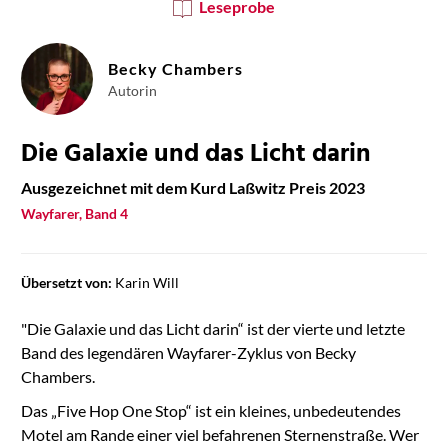
Leseprobe
Becky Chambers
Autorin
Die Galaxie und das Licht darin
Ausgezeichnet mit dem Kurd Laßwitz Preis 2023
Wayfarer, Band 4
Übersetzt von:
Karin Will
"Die Galaxie und das Licht darin“ ist der vierte und letzte
Band des legendären Wayfarer-Zyklus von Becky
Chambers.
Das „Five Hop One Stop“ ist ein kleines, unbedeutendes
Motel am Rande einer viel befahrenen Sternenstraße. Wer