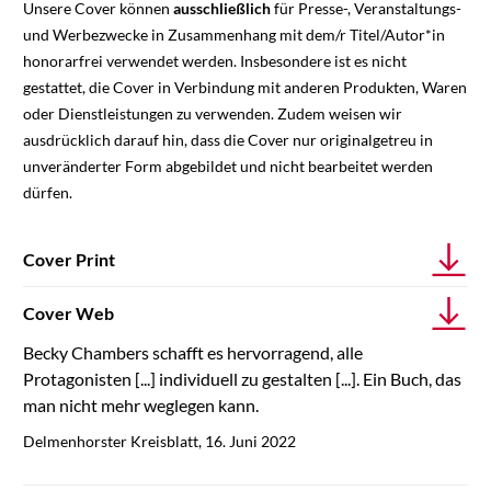
Unsere Cover können
ausschließlich
für Presse-, Veranstaltungs-
und Werbezwecke in Zusammenhang mit dem/r Titel/Autor*in
honorarfrei verwendet werden. Insbesondere ist es nicht
gestattet, die Cover in Verbindung mit anderen Produkten, Waren
oder Dienstleistungen zu verwenden. Zudem weisen wir
ausdrücklich darauf hin, dass die Cover nur originalgetreu in
unveränderter Form abgebildet und nicht bearbeitet werden
dürfen.
Cover Print
Cover Web
Becky Chambers schafft es hervorragend, alle
Protagonisten [...] individuell zu gestalten [...]. Ein Buch, das
man nicht mehr weglegen kann.
Delmenhorster Kreisblatt, 16. Juni 2022