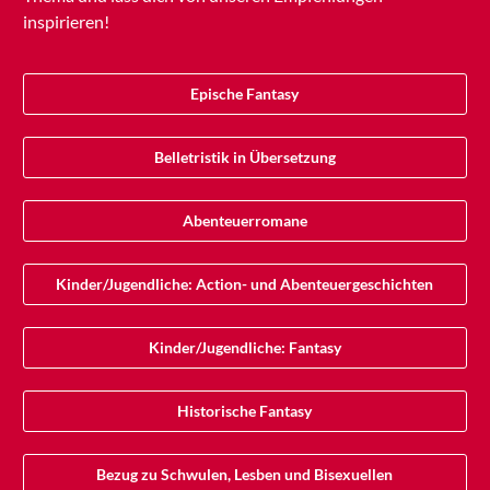
inspirieren!
Epische Fantasy
Belletristik in Übersetzung
Abenteuerromane
Kinder/Jugendliche: Action- und Abenteuergeschichten
Kinder/Jugendliche: Fantasy
Historische Fantasy
Bezug zu Schwulen, Lesben und Bisexuellen