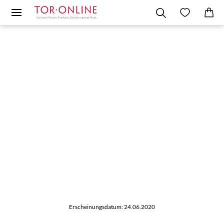
Erscheinungsdatum: 24.06.2020