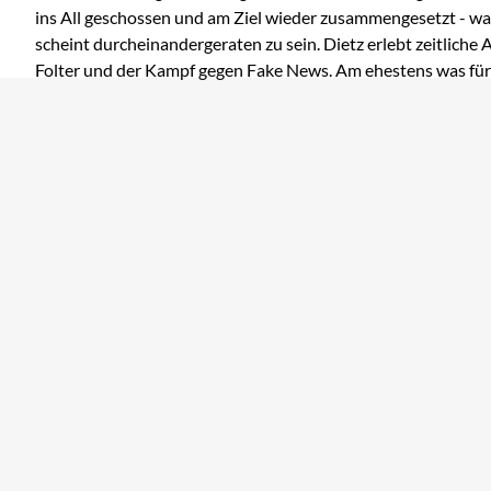
ins All geschossen und am Ziel wieder zusammengesetzt - wa
scheint durcheinandergeraten zu sein. Dietz erlebt zeitliche 
Folter und der Kampf gegen Fake News. Am ehestens was fü