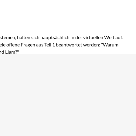
temen, halten sich hauptsächlich in der virtuellen Welt auf.
viele offene Fragen aus Teil 1 beantwortet werden: "Warum
nd Liam?"