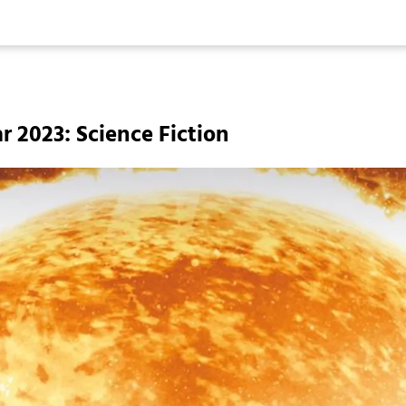
 2023: Science Fiction