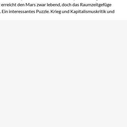
z erreicht den Mars zwar lebend, doch das Raumzeitgefüge
. Ein interessantes Puzzle. Krieg und Kapitalismuskritik und