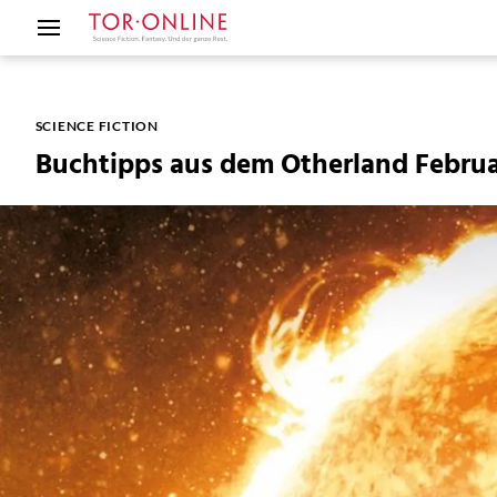
SCIENCE FICTION
Buchtipps aus dem Otherland Februar