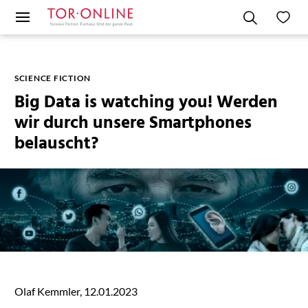
SCIENCE FICTION
Big Data is watching you! Werden
wir durch unsere Smartphones
belauscht?
Olaf Kemmler,
12.01.2023