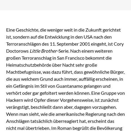
Eine Geschichte, die weniger weit in die Zukunft gerichtet
ist, sondern auf die Entwicklung in den USA nach den
Terroranschlägen des 11. September 2001 eingeht, ist Cory
Doctorows
Little Brother-
Serie. Nach einem weiteren
großen Terroranschlag in San Francisco bekommt die
Heimatschutzbehörde über Nacht sehr große
Machtbefugnisse, was dazu führt, dass gewöhnliche Bürger,
die aus welchem Grund auch immer, auffällig erscheinen, in
ein Gefängnis im Stil von Guantanamo gelangen und
verhört oder gar gefoltert werden können. Eine Gruppe von
Hackern wird Opfer dieser Vorgehensweise, ist zunächst
verängstigt, beschließt dann aber, dagegen vorzugehen.
Wenn man sieht, wie die amerikanische Regierung nach den
Anschlägen tatsächlich überreagiert hat, erscheint das
nicht mal übertrieben. Im Roman begrüßt die Bevölkerung