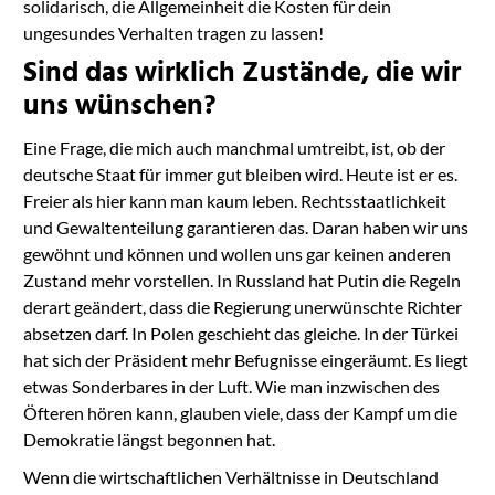
solidarisch, die Allgemeinheit die Kosten für dein
ungesundes Verhalten tragen zu lassen!
Sind das wirklich Zustände, die wir
uns wünschen?
Eine Frage, die mich auch manchmal umtreibt, ist, ob der
deutsche Staat für immer gut bleiben wird. Heute ist er es.
Freier als hier kann man kaum leben. Rechtsstaatlichkeit
und Gewaltenteilung garantieren das. Daran haben wir uns
gewöhnt und können und wollen uns gar keinen anderen
Zustand mehr vorstellen. In Russland hat Putin die Regeln
derart geändert, dass die Regierung unerwünschte Richter
absetzen darf. In Polen geschieht das gleiche. In der Türkei
hat sich der Präsident mehr Befugnisse eingeräumt. Es liegt
etwas Sonderbares in der Luft. Wie man inzwischen des
Öfteren hören kann, glauben viele, dass der Kampf um die
Demokratie längst begonnen hat.
Wenn die wirtschaftlichen Verhältnisse in Deutschland