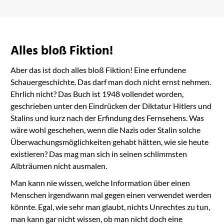
Alles bloß Fiktion!
Aber das ist doch alles bloß Fiktion! Eine erfundene
Schauergeschichte. Das darf man doch nicht ernst nehmen.
Ehrlich nicht? Das Buch ist 1948 vollendet worden,
geschrieben unter den Eindrücken der Diktatur Hitlers und
Stalins und kurz nach der Erfindung des Fernsehens. Was
wäre wohl geschehen, wenn die Nazis oder Stalin solche
Überwachungsmöglichkeiten gehabt hätten, wie sie heute
existieren? Das mag man sich in seinen schlimmsten
Albträumen nicht ausmalen.
Man kann nie wissen, welche Information über einen
Menschen irgendwann mal gegen einen verwendet werden
könnte. Egal, wie sehr man glaubt, nichts Unrechtes zu tun,
man kann gar nicht wissen, ob man nicht doch eine