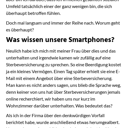
Umfeld tatsächlich einer der ganz wenigen bin, die sich
überhaupt betroffen fühlen.
Doch mal langsam und immer der Reihe nach. Worum geht
es überhaupt?
Was wissen unsere Smartphones?
Neulich habe ich mich mit meiner Frau über dies und das
unterhalten und irgendwie kamen wir zufällig auf eine
Sterbeversicherung zu sprechen. So eine Beerdigung kostet
ja ein kleines Vermögen. Einen Tag später erhielt sie eine E-
Mail mit einem Angebot über eine Sterbeversicherung.
Man kann es nicht anders sagen, uns blieb die Sprache weg,
denn keiner von uns hat über Sterbeversicherungen jemals
online recherchiert, wir haben uns nur kurz im
Wohnzimmer darüber unterhalten. Was bedeutet das?
Als ich in der Firma über den denkwürdigen Vorfall
berichtet habe, wurde anschließend etwas herumgealbert.