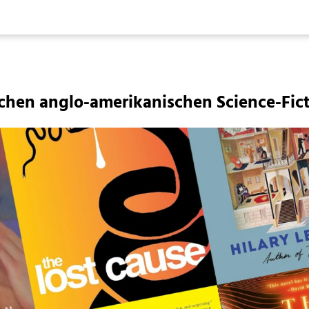
schen anglo-amerikanischen Science-Fic