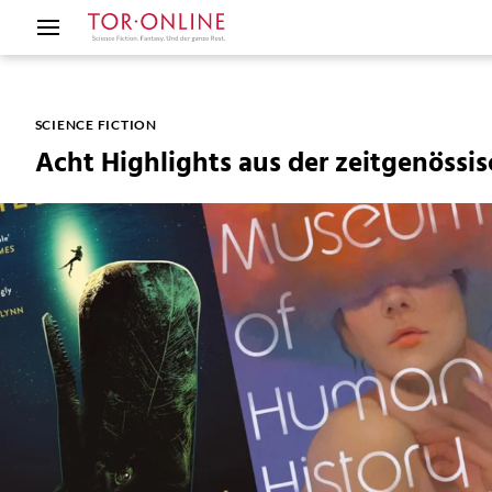
SCIENCE FICTION
Acht Highlights aus der zeitgenössi