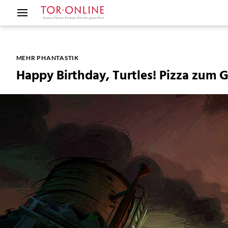
MEHR PHANTASTIK
Happy Birthday, Turtles! Pizza zum 