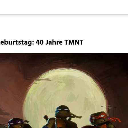
Geburtstag: 40 Jahre TMNT