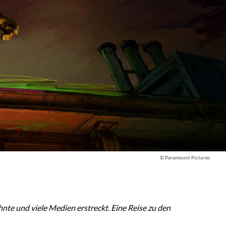
© Paramount Pictures
nte und viele Medien erstreckt. Eine Reise zu den