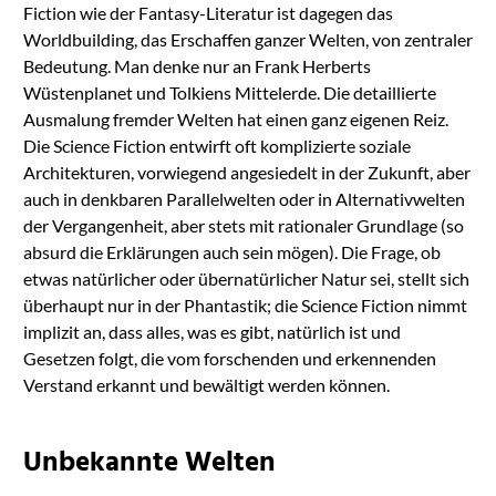
Fiction wie der Fantasy-Literatur ist dagegen das
Worldbuilding, das Erschaffen ganzer Welten, von zentraler
Bedeutung. Man denke nur an Frank Herberts
Wüstenplanet und Tolkiens Mittelerde. Die detaillierte
Ausmalung fremder Welten hat einen ganz eigenen Reiz.
Die Science Fiction entwirft oft komplizierte soziale
Architekturen, vorwiegend angesiedelt in der Zukunft, aber
auch in denkbaren Parallelwelten oder in Alternativwelten
der Vergangenheit, aber stets mit rationaler Grundlage (so
absurd die Erklärungen auch sein mögen). Die Frage, ob
etwas natürlicher oder übernatürlicher Natur sei, stellt sich
überhaupt nur in der Phantastik; die Science Fiction nimmt
implizit an, dass alles, was es gibt, natürlich ist und
Gesetzen folgt, die vom forschenden und erkennenden
Verstand erkannt und bewältigt werden können.
Unbekannte Welten