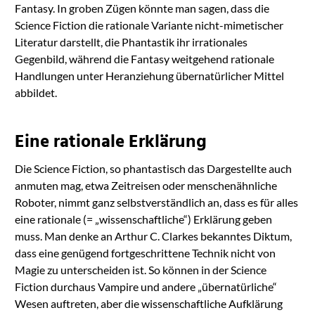
Fantasy. In groben Zügen könnte man sagen, dass die
Science Fiction die rationale Variante nicht-mimetischer
Literatur darstellt, die Phantastik ihr irrationales
Gegenbild, während die Fantasy weitgehend rationale
Handlungen unter Heranziehung übernatürlicher Mittel
abbildet.
Eine rationale Erklärung
Die Science Fiction, so phantastisch das Dargestellte auch
anmuten mag, etwa Zeitreisen oder menschenähnliche
Roboter, nimmt ganz selbstverständlich an, dass es für alles
eine rationale (= „wissenschaftliche“) Erklärung geben
muss. Man denke an Arthur C. Clarkes bekanntes Diktum,
dass eine genügend fortgeschrittene Technik nicht von
Magie zu unterscheiden ist. So können in der Science
Fiction durchaus Vampire und andere „übernatürliche“
Wesen auftreten, aber die wissenschaftliche Aufklärung