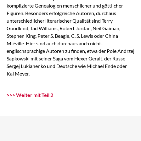
komplizierte Genealogien menschlicher und göttlicher
Figuren. Besonders erfolgreiche Autoren, durchaus
unterschiedlicher literarischer Qualität sind Terry
Goodkind, Tad Williams, Robert Jordan, Neil Gaiman,
Stephen King, Peter S. Beagle, C. S. Lewis oder China
Miéville. Hier sind auch durchaus auch nicht-
englischsprachige Autoren zu finden, etwa der Pole Andrzej
Sapkowski mit seiner Saga vom Hexer Geralt, der Russe
Sergej Lukianenko und Deutsche wie Michael Ende oder
Kai Meyer.
>>> Weiter mit Teil 2