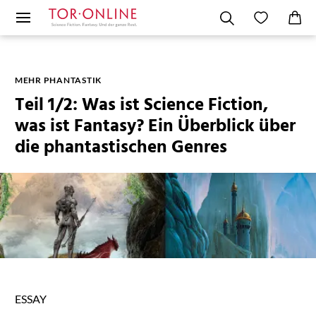
MEHR PHANTASTIK
Teil 1/2: Was ist Science Fiction,
was ist Fantasy? Ein Überblick über
die phantastischen Genres
ESSAY