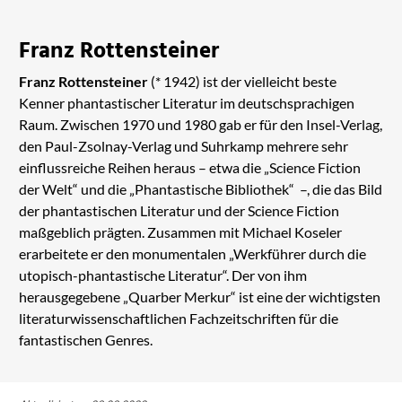
Franz Rottensteiner
Franz Rottensteiner
(* 1942) ist der vielleicht beste
Kenner phantastischer Literatur im deutschsprachigen
Raum. Zwischen 1970 und 1980 gab er für den Insel-Verlag,
den Paul-Zsolnay-Verlag und Suhrkamp mehrere sehr
einflussreiche Reihen heraus – etwa die „Science Fiction
der Welt“ und die „Phantastische Bibliothek“ –, die das Bild
der phantastischen Literatur und der Science Fiction
maßgeblich prägten. Zusammen mit Michael Koseler
erarbeitete er den monumentalen „Werkführer durch die
utopisch-phantastische Literatur“. Der von ihm
herausgegebene „Quarber Merkur“ ist eine der wichtigsten
literaturwissenschaftlichen Fachzeitschriften für die
fantastischen Genres.