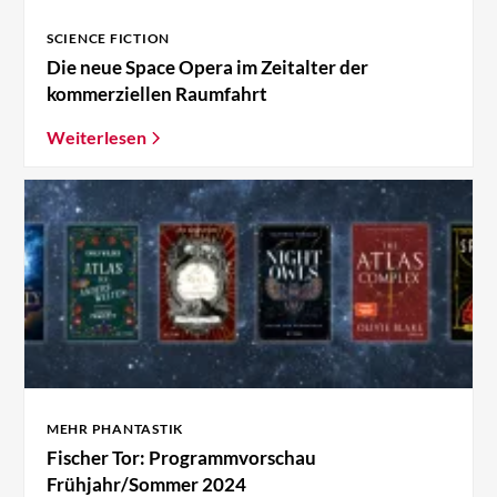
SCIENCE FICTION
Die neue Space Opera im Zeitalter der
kommerziellen Raumfahrt
Weiterlesen
MEHR PHANTASTIK
Fischer Tor: Programmvorschau
Frühjahr/Sommer 2024