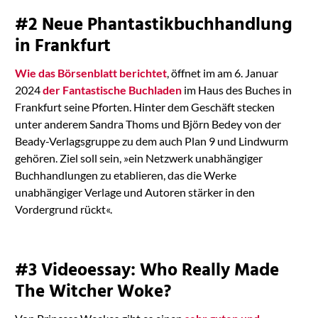
#2 Neue Phantastikbuchhandlung
in Frankfurt
Wie das Börsenblatt berichtet
, öffnet im am 6. Januar
2024
der Fantastische Buchladen
im Haus des Buches in
Frankfurt seine Pforten. Hinter dem Geschäft stecken
unter anderem Sandra Thoms und Björn Bedey von der
Beady-Verlagsgruppe zu dem auch Plan 9 und Lindwurm
gehören. Ziel soll sein, »ein Netzwerk unabhängiger
Buchhandlungen zu etablieren, das die Werke
unabhängiger Verlage und Autoren stärker in den
Vordergrund rückt«.
#3 Videoessay: Who Really Made
The Witcher Woke?