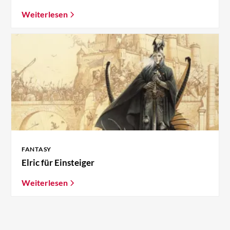
Weiterlesen
FANTASY
Elric für Einsteiger
Weiterlesen