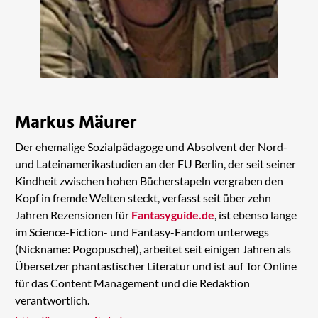
Markus Mäurer
Der ehemalige Sozialpädagoge und Absolvent der Nord-
und Lateinamerikastudien an der FU Berlin, der seit seiner
Kindheit zwischen hohen Bücherstapeln vergraben den
Kopf in fremde Welten steckt, verfasst seit über zehn
Jahren Rezensionen für
Fantasyguide.de
, ist ebenso lange
im Science-Fiction- und Fantasy-Fandom unterwegs
(Nickname: Pogopuschel), arbeitet seit einigen Jahren als
Übersetzer phantastischer Literatur und ist auf Tor Online
für das Content Management und die Redaktion
verantwortlich.