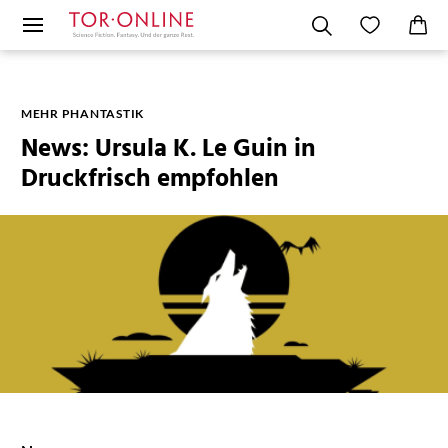
MEHR PHANTASTIK
News: Ursula K. Le Guin in
Druckfrisch empfohlen