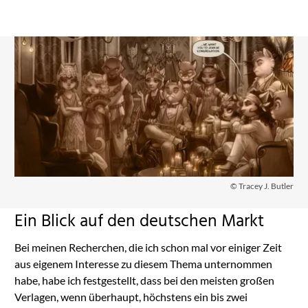
© Tracey J. Butler
Ein Blick auf den deutschen Markt
Bei meinen Recherchen, die ich schon mal vor einiger Zeit
aus eigenem Interesse zu diesem Thema unternommen
habe, habe ich festgestellt, dass bei den meisten großen
Verlagen, wenn überhaupt, höchstens ein bis zwei