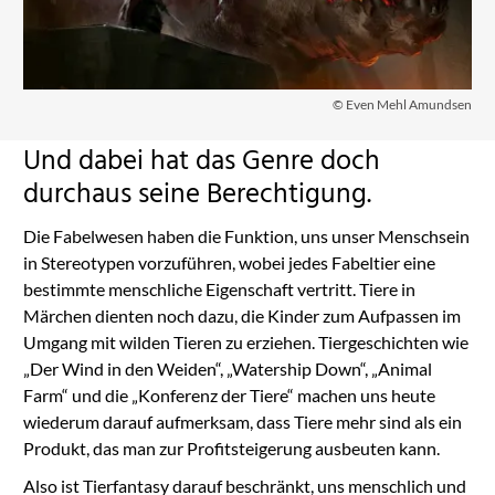
© Even Mehl Amundsen
Und dabei hat das Genre doch
durchaus seine Berechtigung.
Die Fabelwesen haben die Funktion, uns unser Menschsein
in Stereotypen vorzuführen, wobei jedes Fabeltier eine
bestimmte menschliche Eigenschaft vertritt. Tiere in
Märchen dienten noch dazu, die Kinder zum Aufpassen im
Umgang mit wilden Tieren zu erziehen. Tiergeschichten wie
„Der Wind in den Weiden“, „Watership Down“, „Animal
Farm“ und die „Konferenz der Tiere“ machen uns heute
wiederum darauf aufmerksam, dass Tiere mehr sind als ein
Produkt, das man zur Profitsteigerung ausbeuten kann.
Also ist Tierfantasy darauf beschränkt, uns menschlich und