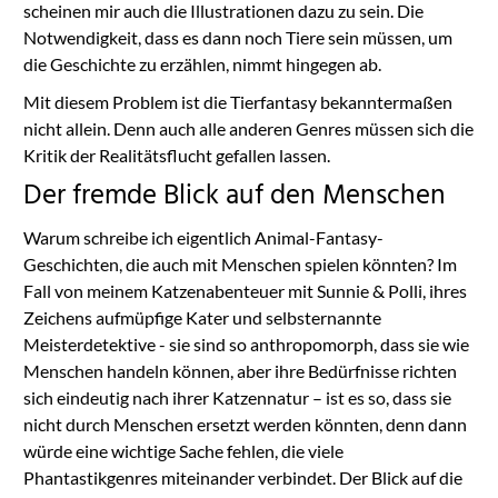
scheinen mir auch die Illustrationen dazu zu sein. Die
Notwendigkeit, dass es dann noch Tiere sein müssen, um
die Geschichte zu erzählen, nimmt hingegen ab.
Mit diesem Problem ist die Tierfantasy bekanntermaßen
nicht allein. Denn auch alle anderen Genres müssen sich die
Kritik der Realitätsflucht gefallen lassen.
Der fremde Blick auf den Menschen
Warum schreibe ich eigentlich Animal-Fantasy-
Geschichten, die auch mit Menschen spielen könnten? Im
Fall von meinem Katzenabenteuer mit Sunnie & Polli, ihres
Zeichens aufmüpfige Kater und selbsternannte
Meisterdetektive - sie sind so anthropomorph, dass sie wie
Menschen handeln können, aber ihre Bedürfnisse richten
sich eindeutig nach ihrer Katzennatur – ist es so, dass sie
nicht durch Menschen ersetzt werden könnten, denn dann
würde eine wichtige Sache fehlen, die viele
Phantastikgenres miteinander verbindet. Der Blick auf die