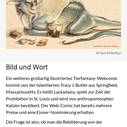
© Toni DiTerlizzi
Bild und Wort
Ein weiteres großartig illustriertes Tierfantasy-Webcomic
kommt von der talentierten Tracy J. Butler aus Springfield,
Massachusetts. Es heißt Lackadaisy, spielt zur Zeit der
Prohibition in St. Louis und wird von anthropomorphen
Katzen bevölkert. Der Web-Comic hat bereits mehrere
Preise und eine Eisner-Nominierung erhalten.
Die Frage ist also, ob man die Bebilderung von der