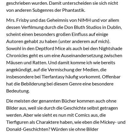
geschrieben wurden. Damit unterscheiden sie sich nicht
von anderen Subgenres der Phantastik.
Mrs. Frisby und das Geheimnis von NIMH und vor allem
dessen Verfilmung durch die Don Bluth Studios in Dublin,
scheint einen besonders großen Einfluss auf einige
Autoren gehabt zu haben (unter anderem auf mich).
Sowohl in den Deptford Mice als auch bei den Nightshade
Chronicles geht es um eine Auseinandersetzung zwischen
Mäusen und Ratten. Und damit komme ich wie bereits
angekündigt, auf die Vermischung der Medien, die
insbesondere bei Tierfantasy häufig vorkommt. Offenbar
hat die Bebilderung bei diesem Genre eine besondere
Bedeutung.
Die meisten der genannten Bücher kommen auch ohne
Bilder aus, weil sie durch die Geschichte selbst getragen
werden. Aber wie sieht es nun mit Comics aus, die
Tierfiguren als Charaktere haben, wie eben die Mickey- und
Donald-Geschichten? Würden sie ohne Bilder