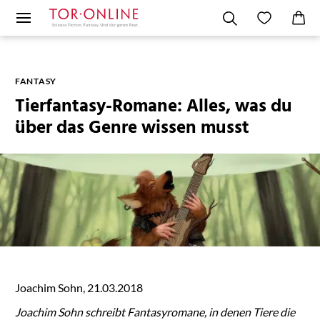
FANTASY
Tierfantasy-Romane: Alles, was du
über das Genre wissen musst
Joachim Sohn, 21.03.2018
Joachim Sohn schreibt Fantasyromane, in denen Tiere die