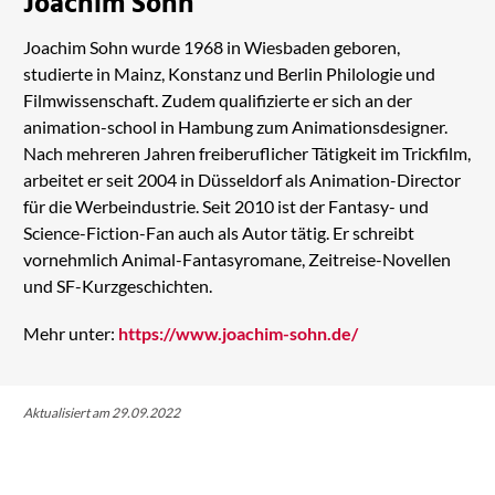
Joachim Sohn
Joachim Sohn wurde 1968 in Wiesbaden geboren,
studierte in Mainz, Konstanz und Berlin Philologie und
Filmwissenschaft. Zudem qualifizierte er sich an der
animation-school in Hambung zum Animationsdesigner.
Nach mehreren Jahren freiberuflicher Tätigkeit im Trickfilm,
arbeitet er seit 2004 in Düsseldorf als Animation-Director
für die Werbeindustrie. Seit 2010 ist der Fantasy- und
Science-Fiction-Fan auch als Autor tätig. Er schreibt
vornehmlich Animal-Fantasyromane, Zeitreise-Novellen
und SF-Kurzgeschichten.
Mehr unter:
https://www.joachim-sohn.de/
Aktualisiert am 29.09.2022