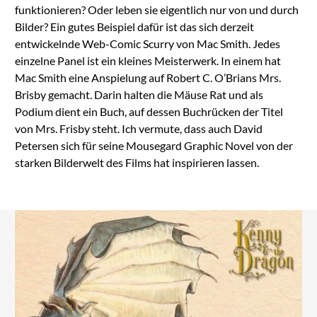
funktionieren? Oder leben sie eigentlich nur von und durch
Bilder? Ein gutes Beispiel dafür ist das sich derzeit
entwickelnde Web-Comic Scurry von Mac Smith. Jedes
einzelne Panel ist ein kleines Meisterwerk. In einem hat
Mac Smith eine Anspielung auf Robert C. O’Brians Mrs.
Brisby gemacht. Darin halten die Mäuse Rat und als
Podium dient ein Buch, auf dessen Buchrücken der Titel
von Mrs. Frisby steht. Ich vermute, dass auch David
Petersen sich für seine Mousegard Graphic Novel von der
starken Bilderwelt des Films hat inspirieren lassen.