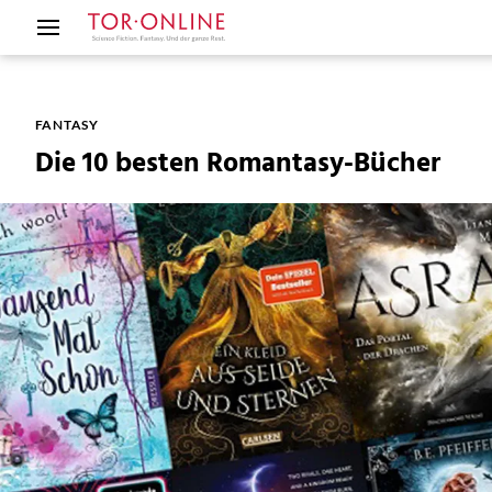
FANTASY
Die 10 besten Romantasy-Bücher