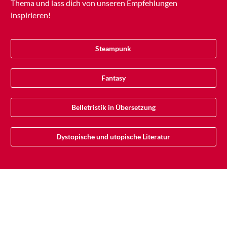
Thema und lass dich von unseren Empfehlungen
inspirieren!
Steampunk
Fantasy
Belletristik in Übersetzung
Dystopische und utopische Literatur