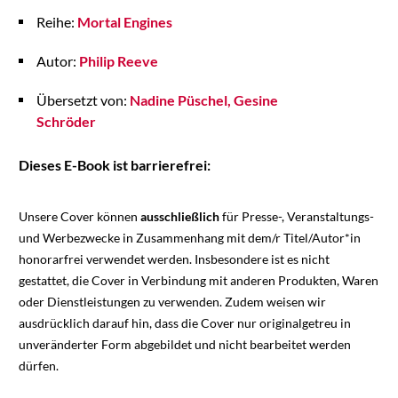
Reihe:
Mortal Engines
Autor:
Philip Reeve
Übersetzt von:
Nadine Püschel
Gesine
Schröder
Dieses E-Book ist barrierefrei:
Unsere Cover können
ausschließlich
für Presse-, Veranstaltungs-
und Werbezwecke in Zusammenhang mit dem/r Titel/Autor*in
honorarfrei verwendet werden. Insbesondere ist es nicht
gestattet, die Cover in Verbindung mit anderen Produkten, Waren
oder Dienstleistungen zu verwenden. Zudem weisen wir
ausdrücklich darauf hin, dass die Cover nur originalgetreu in
unveränderter Form abgebildet und nicht bearbeitet werden
dürfen.