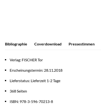
Merken
Bibliographie
Coverdownload
Pressestimmen
Verlag: FISCHER Tor
Erscheinungstermin: 28.11.2018
Lieferstatus: Lieferzeit 1-2 Tage
368 Seiten
ISBN: 978-3-596-70213-8