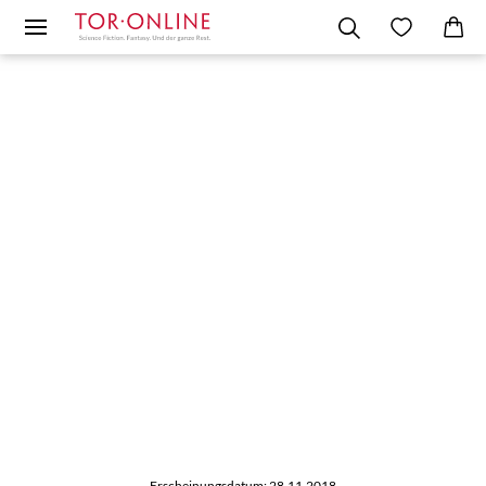
Erscheinungsdatum: 28.11.2018