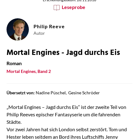
Leseprobe
Philip Reeve
Autor
Mortal Engines - Jagd durchs Eis
Roman
Mortal Engines, Band 2
Übersetzt von:
Nadine Püschel
Gesine Schröder
„Mortal Engines – Jagd durchs Eis“ ist der zweite Teil von
Philip Reeves epischer Fantasyserie um die fahrenden
Städte.
Vor zwei Jahren hat sich London selbst zerstört. Tom und
Hester leben seitdem an Bord ihres Luftschiffs Jenny