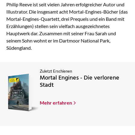
Philip Reeve ist seit vielen Jahren erfolgreicher Autor und
Illustrator. Die insgesamt acht Mortal-Engines-Bücher (das
Mortal-Engines-Quartett, drei Prequels und ein Band mit
Erzählungen) stellen sein vielfach ausgezeichnetes
Hauptwerk dar. Zusammen mit seiner Frau Sarah und
seinem Sohn wohnt er im Dartmoor National Park,
Südengland.
Zuletzt Erschienen
Mortal Engines - Die verlorene
Stadt
Mehr erfahren