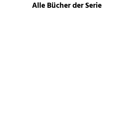
Alle Bücher der Serie