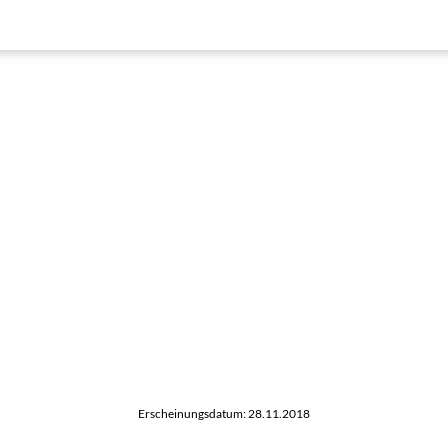
Erscheinungsdatum: 28.11.2018