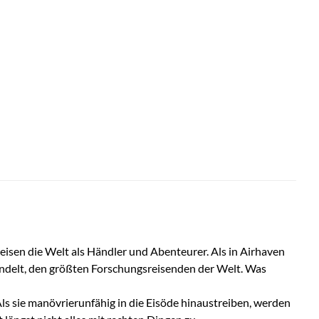
eisen die Welt als Händler und Abenteurer. Als in Airhaven
handelt, den größten Forschungsreisenden der Welt. Was
ls sie manövrierunfähig in die Eisöde hinaustreiben, werden