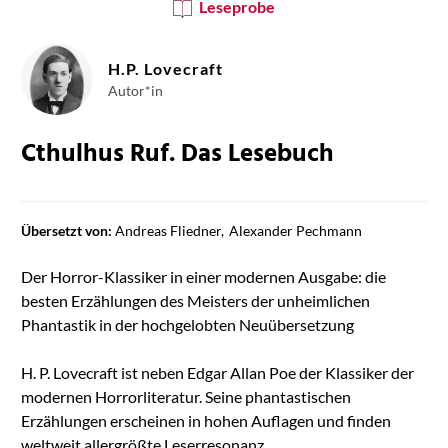
Leseprobe
H.P. Lovecraft
Autor*in
Cthulhus Ruf. Das Lesebuch
Übersetzt von:
Andreas Fliedner
Alexander Pechmann
Der Horror-Klassiker in einer modernen Ausgabe: die
besten Erzählungen des Meisters der unheimlichen
Phantastik in der hochgelobten Neuübersetzung
H. P. Lovecraft ist neben Edgar Allan Poe der Klassiker der
modernen Horrorliteratur. Seine phantastischen
Erzählungen erscheinen in hohen Auflagen und finden
weltweit allergrößte Leserresonanz.