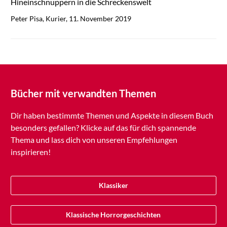
Hineinschnuppern in die Schreckenswelt
Peter Pisa, Kurier, 11. November 2019
Bücher mit verwandten Themen
Dir haben bestimmte Themen und Aspekte in diesem Buch
besonders gefallen? Klicke auf das für dich spannende
Thema und lass dich von unseren Empfehlungen
inspirieren!
Klassiker
Klassische Horrorgeschichten