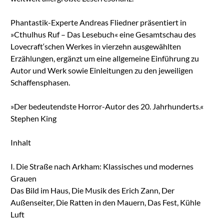
Phantastik-Experte Andreas Fliedner präsentiert in
»Cthulhus Ruf – Das Lesebuch« eine Gesamtschau des
Lovecraft‘schen Werkes in vierzehn ausgewählten
Erzählungen, ergänzt um eine allgemeine Einführung zu
Autor und Werk sowie Einleitungen zu den jeweiligen
Schaffensphasen.
»Der bedeutendste Horror-Autor des 20. Jahrhunderts.«
Stephen King
Inhalt
I. Die Straße nach Arkham: Klassisches und modernes
Grauen
Das Bild im Haus, Die Musik des Erich Zann, Der
Außenseiter, Die Ratten in den Mauern, Das Fest, Kühle
Luft