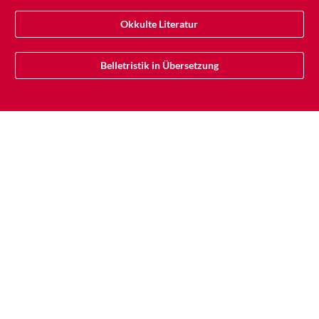
Okkulte Literatur
Belletristik in Übersetzung