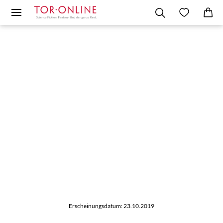
Erscheinungsdatum: 23.10.2019