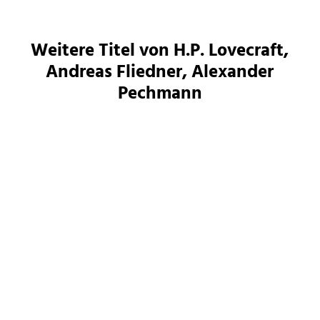
Weitere Titel von H.P. Lovecraft,
Andreas Fliedner, Alexander
Pechmann