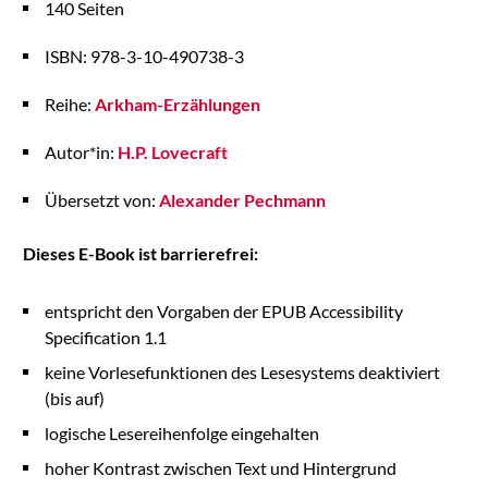
140 Seiten
ISBN: 978-3-10-490738-3
Reihe:
Arkham-Erzählungen
Autor*in:
H.P. Lovecraft
Übersetzt von:
Alexander Pechmann
Dieses E-Book ist barrierefrei:
entspricht den Vorgaben der EPUB Accessibility
Specification 1.1
keine Vorlesefunktionen des Lesesystems deaktiviert
(bis auf)
logische Lesereihenfolge eingehalten
hoher Kontrast zwischen Text und Hintergrund