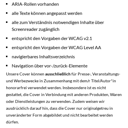
ARIA-Rollen vorhanden
alle Texte können angepasst werden
alle zum Verständnis notwendigen Inhalte über
Screenreader zugänglich
entspricht den Vorgaben der WCAG v2.1
entspricht den Vorgaben der WCAG Level AA
navigierbares Inhaltsverzeichnis
Navigation über vor-/zurück-Elemente
Unsere Cover können
ausschließlich
für Presse-, Veranstaltungs-
und Werbezwecke in Zusammenhang mit dem/r Titel/Autor*in
honorarfrei verwendet werden. Insbesondere ist es nicht
gestattet, die Cover in Verbindung mit anderen Produkten, Waren
oder Dienstleistungen zu verwenden. Zudem weisen wir
ausdrücklich darauf hin, dass die Cover nur originalgetreu in
unveränderter Form abgebildet und nicht bearbeitet werden
dürfen.