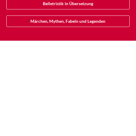
Belletristik in Übersetzung
Märchen, Mythen, Fabeln und Legenden