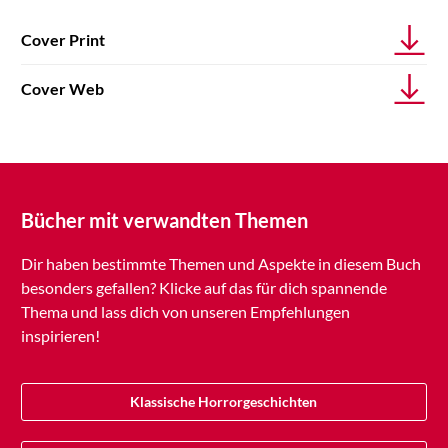
Cover Print
Cover Web
Bücher mit verwandten Themen
Dir haben bestimmte Themen und Aspekte in diesem Buch
besonders gefallen? Klicke auf das für dich spannende
Thema und lass dich von unseren Empfehlungen
inspirieren!
Klassische Horrorgeschichten