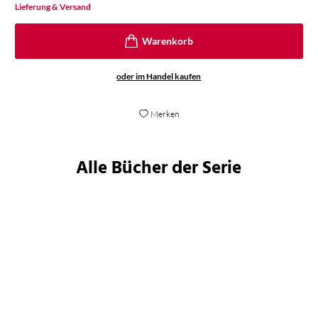
Lieferung & Versand
oder im Handel kaufen
Merken
Alle Bücher der Serie