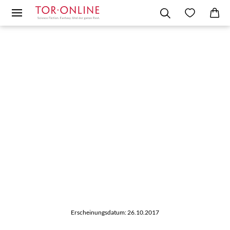
Erscheinungsdatum: 26.10.2017