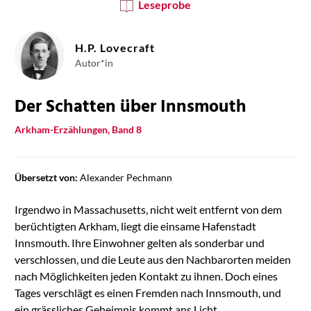
Leseprobe
H.P. Lovecraft
Autor*in
Der Schatten über Innsmouth
Arkham-Erzählungen, Band 8
Übersetzt von:
Alexander Pechmann
Irgendwo in Massachusetts, nicht weit entfernt von dem
berüchtigten Arkham, liegt die einsame Hafenstadt
Innsmouth. Ihre Einwohner gelten als sonderbar und
verschlossen, und die Leute aus den Nachbarorten meiden
nach Möglichkeiten jeden Kontakt zu ihnen. Doch eines
Tages verschlägt es einen Fremden nach Innsmouth, und
ein grässliches Geheimnis kommt ans Licht ...