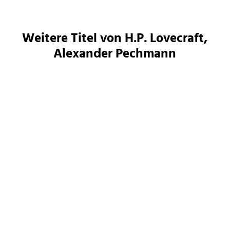
Weitere Titel von H.P. Lovecraft,
Alexander Pechmann