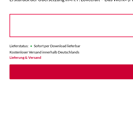
•
Lieferstatus:
Sofort per Download lieferbar
Kostenloser Versand innerhalb Deutschlands
Lieferung & Versand