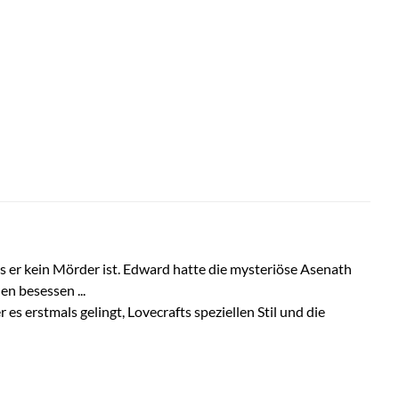
 er kein Mörder ist. Edward hatte die mysteriöse Asenath
n besessen ...
s erstmals gelingt, Lovecrafts speziellen Stil und die