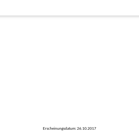
Erscheinungsdatum: 26.10.2017