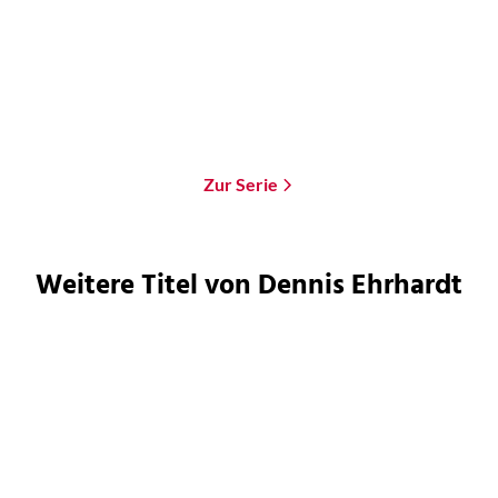
Zur Serie
Weitere Titel von Dennis Ehrhardt