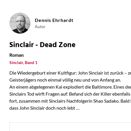
Dennis Ehrhardt
Autor
Sinclair - Dead Zone
Roman
Sinclair, Band 1
Die Wiedergeburt einer Kultfigur: John Sinclair ist zurück – 
Geisterjägers noch einmal völlig neu und von Anfang an.
An einem abgelegenen Kai explodiert die Baltimore. Eines der 
Sinclairs Tod wirft Fragen auf: Befand sich der Killer ebenfa
fort, zusammen mit Sinclairs Nachfolgerin Shao Sadako. Bald 
dass John Sinclair doch noch lebt …