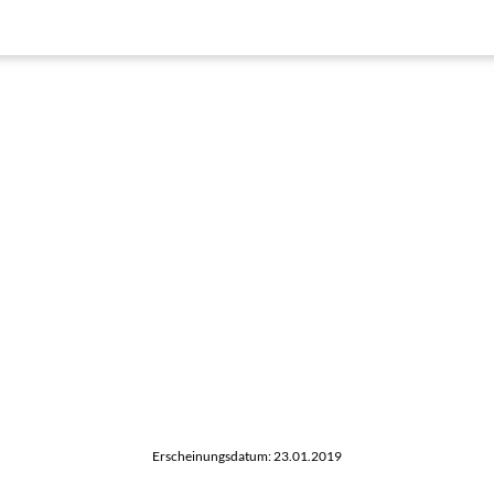
Erscheinungsdatum: 23.01.2019