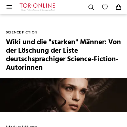
SCIENCE FICTION
Wiki und die "starken" Männer: Von
der Löschung der Liste
deutschsprachiger Science-Fiction-
Autorinnen
Markus Mäurer