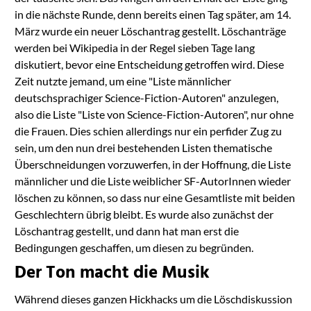
in die nächste Runde, denn bereits einen Tag später, am 14.
März wurde ein neuer Löschantrag gestellt. Löschanträge
werden bei Wikipedia in der Regel sieben Tage lang
diskutiert, bevor eine Entscheidung getroffen wird. Diese
Zeit nutzte jemand, um eine "Liste männlicher
deutschsprachiger Science-Fiction-Autoren" anzulegen,
also die Liste "Liste von Science-Fiction-Autoren", nur ohne
die Frauen. Dies schien allerdings nur ein perfider Zug zu
sein, um den nun drei bestehenden Listen thematische
Überschneidungen vorzuwerfen, in der Hoffnung, die Liste
männlicher und die Liste weiblicher SF-AutorInnen wieder
löschen zu können, so dass nur eine Gesamtliste mit beiden
Geschlechtern übrig bleibt. Es wurde also zunächst der
Löschantrag gestellt, und dann hat man erst die
Bedingungen geschaffen, um diesen zu begründen.
Der Ton macht die Musik
Während dieses ganzen Hickhacks um die Löschdiskussion