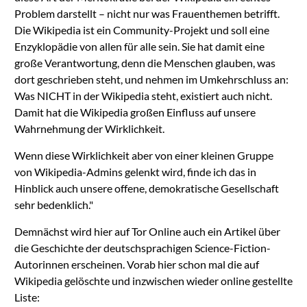
Problem darstellt – nicht nur was Frauenthemen betrifft.
Die Wikipedia ist ein Community-Projekt und soll eine
Enzyklopädie von allen für alle sein. Sie hat damit eine
große Verantwortung, denn die Menschen glauben, was
dort geschrieben steht, und nehmen im Umkehrschluss an:
Was NICHT in der Wikipedia steht, existiert auch nicht.
Damit hat die Wikipedia großen Einfluss auf unsere
Wahrnehmung der Wirklichkeit.
Wenn diese Wirklichkeit aber von einer kleinen Gruppe
von Wikipedia-Admins gelenkt wird, finde ich das in
Hinblick auch unsere offene, demokratische Gesellschaft
sehr bedenklich."
Demnächst wird hier auf Tor Online auch ein Artikel über
die Geschichte der deutschsprachigen Science-Fiction-
Autorinnen erscheinen. Vorab hier schon mal die auf
Wikipedia gelöschte und inzwischen wieder online gestellte
Liste: