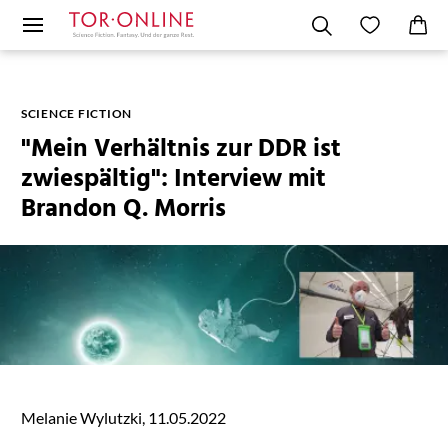
SCIENCE FICTION
"Mein Verhältnis zur DDR ist
zwiespältig": Interview mit
Brandon Q. Morris
Melanie Wylutzki,
11.05.2022