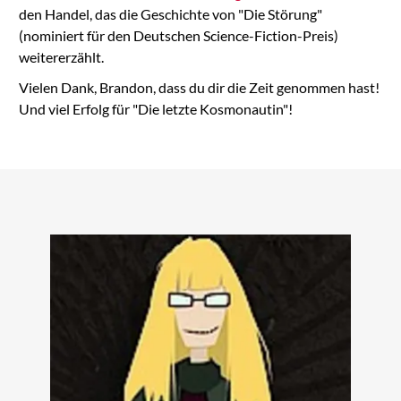
den Handel, das die Geschichte von "Die Störung"
(nominiert für den Deutschen Science-Fiction-Preis)
weitererzählt.
Vielen Dank, Brandon, dass du dir die Zeit genommen hast!
Und viel Erfolg für "Die letzte Kosmonautin"!