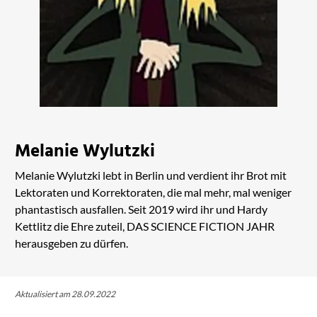
Melanie Wylutzki
Melanie Wylutzki lebt in Berlin und verdient ihr Brot mit
Lektoraten und Korrektoraten, die mal mehr, mal weniger
phantastisch ausfallen. Seit 2019 wird ihr und Hardy
Kettlitz die Ehre zuteil, DAS SCIENCE FICTION JAHR
herausgeben zu dürfen.
Aktualisiert am 28.09.2022