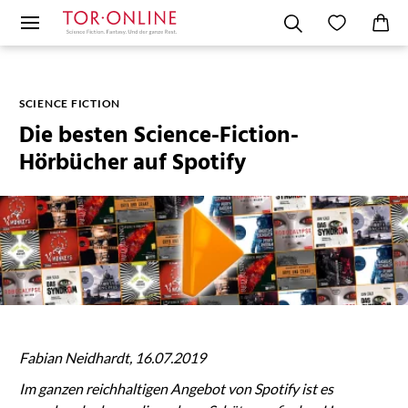
SCIENCE FICTION
Die besten Science-Fiction-
Hörbücher auf Spotify
Fabian Neidhardt, 16.07.2019
Im ganzen reichhaltigen Angebot von Spotify ist es