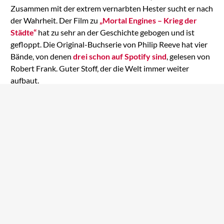
Zusammen mit der extrem vernarbten Hester sucht er nach
der Wahrheit. Der Film zu
„Mortal Engines – Krieg der
Städte“
hat zu sehr an der Geschichte gebogen und ist
gefloppt. Die Original-Buchserie von Philip Reeve hat vier
Bände, von denen
drei schon auf Spotify sind
, gelesen von
Robert Frank. Guter Stoff, der die Welt immer weiter
aufbaut.