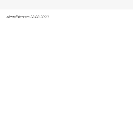
Aktualisiert am 28.08.2023