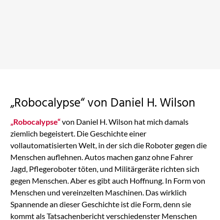
Red Rising
Auf Amazon ansehen
„Robocalypse“ von Daniel H. Wilson
„Robocalypse“
von Daniel H. Wilson hat mich damals
ziemlich begeistert. Die Geschichte einer
vollautomatisierten Welt, in der sich die Roboter gegen die
Menschen auflehnen. Autos machen ganz ohne Fahrer
Jagd, Pflegeroboter töten, und Militärgeräte richten sich
gegen Menschen. Aber es gibt auch Hoffnung. In Form von
Menschen und vereinzelten Maschinen. Das wirklich
Spannende an dieser Geschichte ist die Form, denn sie
kommt als Tatsachenbericht verschiedenster Menschen