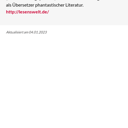
als Übersetzer phantastischer Literatur.
http://lesenswelt.de/
Aktualisiert am 04.01.2023