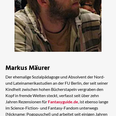
Markus Mäurer
Der ehemalige Sozialpädagoge und Absolvent der Nord-
und Lateinamerikastudien an der FU Berlin, der seit seiner
Kindheit zwischen hohen Bücherstapeln vergraben den
Kopf in fremde Welten steckt, verfasst seit über zehn
Jahren Rezensionen für
Fantasyguide.de
, ist ebenso lange
im Science-Fiction- und Fantasy-Fandom unterwegs
(Nickname: Pogopuschel) und arbeitet seit einigen Jahren