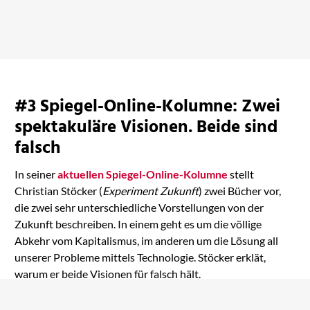
bei Amazon ansehen
#3 Spiegel-Online-Kolumne: Zwei
spektakuläre Visionen. Beide sind
falsch
In seiner
aktuellen Spiegel-Online-Kolumne
stellt
Christian Stöcker (
Experiment Zukunft
) zwei Bücher vor,
die zwei sehr unterschiedliche Vorstellungen von der
Zukunft beschreiben. In einem geht es um die völlige
Abkehr vom Kapitalismus, im anderen um die Lösung all
unserer Probleme mittels Technologie. Stöcker erklät,
warum er beide Visionen für falsch hält.