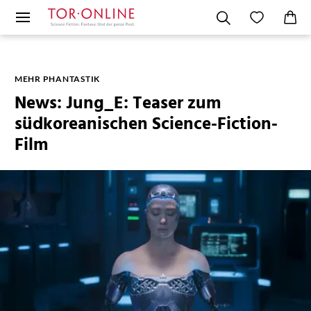
MEHR PHANTASTIK
News: Jung_E: Teaser zum
südkoreanischen Science-Fiction-
Film