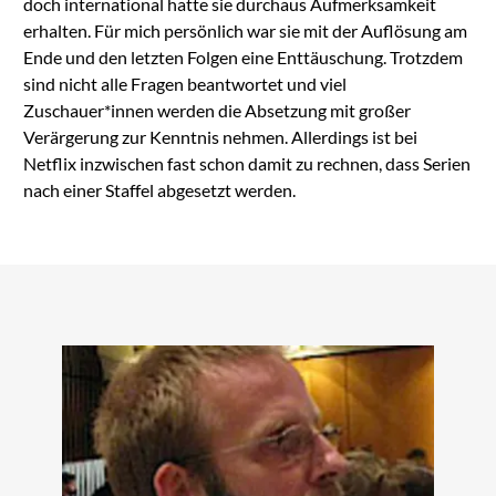
doch international hatte sie durchaus Aufmerksamkeit
erhalten. Für mich persönlich war sie mit der Auflösung am
Ende und den letzten Folgen eine Enttäuschung. Trotzdem
sind nicht alle Fragen beantwortet und viel
Zuschauer*innen werden die Absetzung mit großer
Verärgerung zur Kenntnis nehmen. Allerdings ist bei
Netflix inzwischen fast schon damit zu rechnen, dass Serien
nach einer Staffel abgesetzt werden.