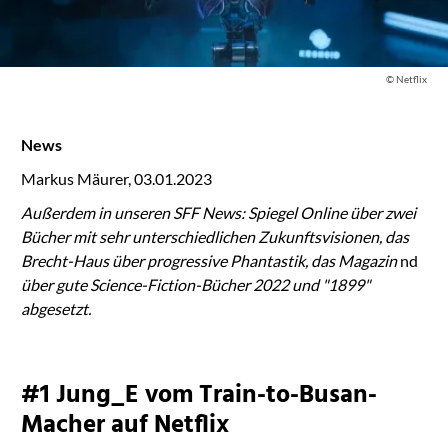
© Netflix
News
Markus Mäurer, 03.01.2023
Außerdem in unseren SFF News: Spiegel Online über zwei
Bücher mit sehr unterschiedlichen Zukunftsvisionen, das
Brecht-Haus über progressive Phantastik, das Magazin
nd
über gute Science-Fiction-Bücher 2022 und "1899"
abgesetzt.
#1 Jung_E vom Train-to-Busan-
Macher auf Netflix