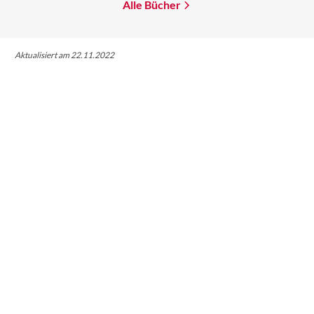
Alle Bücher
Aktualisiert am 22.11.2022