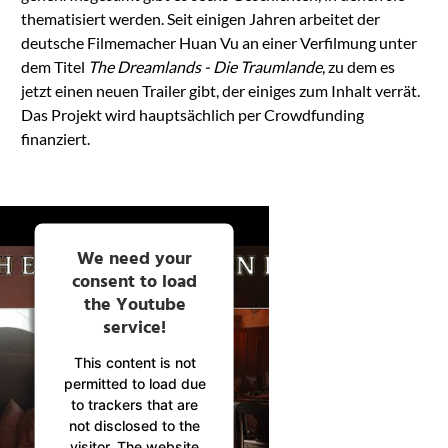
thematisiert werden. Seit einigen Jahren arbeitet der
deutsche Filmemacher Huan Vu an einer Verfilmung unter
dem Titel
The Dreamlands - Die Traumlande
, zu dem es
jetzt einen neuen Trailer gibt, der einiges zum Inhalt verrät.
Das Projekt wird hauptsächlich per Crowdfunding
finanziert.
We need your
consent to load
the Youtube
service!
This content is not
permitted to load due
to trackers that are
not disclosed to the
visitor. The website