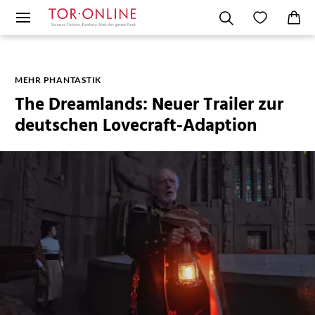
MEHR PHANTASTIK
The Dreamlands: Neuer Trailer zur
deutschen Lovecraft-Adaption