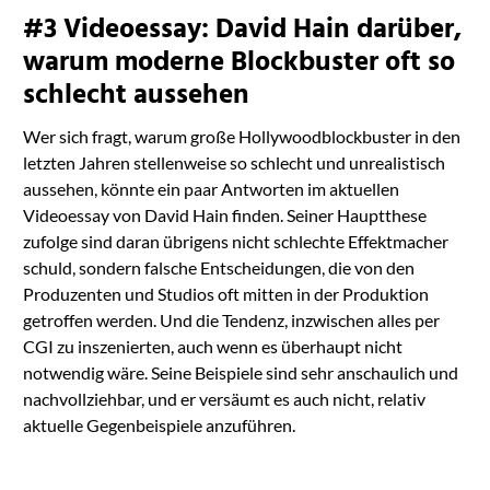
#3 Videoessay: David Hain darüber,
warum moderne Blockbuster oft so
schlecht aussehen
Wer sich fragt, warum große Hollywoodblockbuster in den
letzten Jahren stellenweise so schlecht und unrealistisch
aussehen, könnte ein paar Antworten im aktuellen
Videoessay von David Hain finden. Seiner Hauptthese
zufolge sind daran übrigens nicht schlechte Effektmacher
schuld, sondern falsche Entscheidungen, die von den
Produzenten und Studios oft mitten in der Produktion
getroffen werden. Und die Tendenz, inzwischen alles per
CGI zu inszenierten, auch wenn es überhaupt nicht
notwendig wäre. Seine Beispiele sind sehr anschaulich und
nachvollziehbar, und er versäumt es auch nicht, relativ
aktuelle Gegenbeispiele anzuführen.