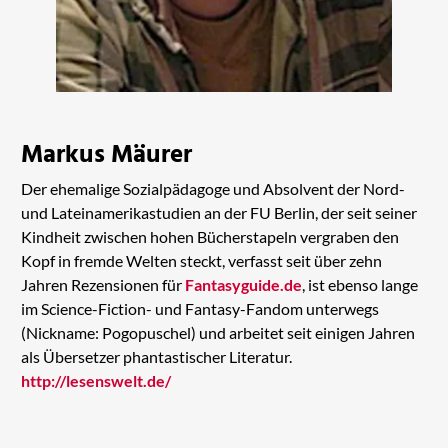
Markus Mäurer
Der ehemalige Sozialpädagoge und Absolvent der Nord-
und Lateinamerikastudien an der FU Berlin, der seit seiner
Kindheit zwischen hohen Bücherstapeln vergraben den
Kopf in fremde Welten steckt, verfasst seit über zehn
Jahren Rezensionen für
Fantasyguide.de
, ist ebenso lange
im Science-Fiction- und Fantasy-Fandom unterwegs
(Nickname: Pogopuschel) und arbeitet seit einigen Jahren
als Übersetzer phantastischer Literatur.
http://lesenswelt.de/