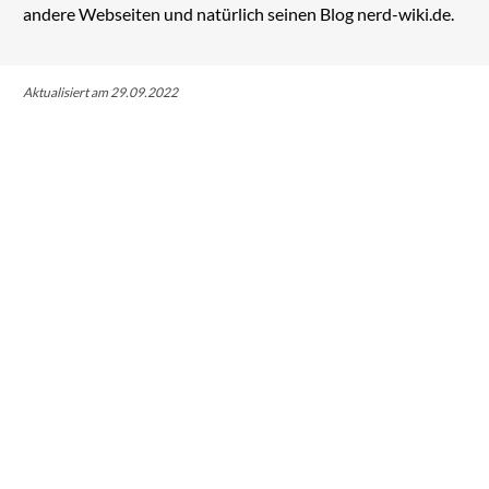
andere Webseiten und natürlich seinen Blog nerd-wiki.de.
Aktualisiert am 29.09.2022