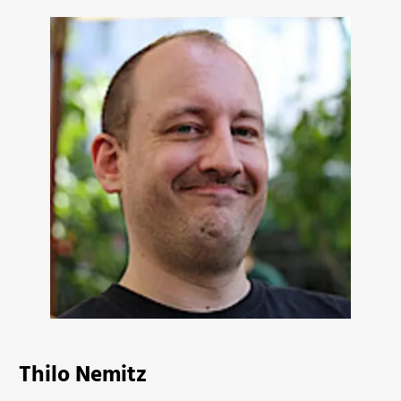
Thilo Nemitz