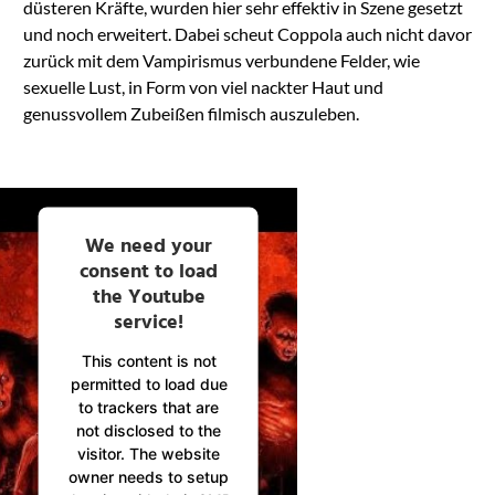
düsteren Kräfte, wurden hier sehr effektiv in Szene gesetzt
und noch erweitert. Dabei scheut Coppola auch nicht davor
zurück mit dem Vampirismus verbundene Felder, wie
sexuelle Lust, in Form von viel nackter Haut und
genussvollem Zubeißen filmisch auszuleben.
We need your
consent to load
the Youtube
service!
This content is not
permitted to load due
to trackers that are
not disclosed to the
visitor. The website
owner needs to setup