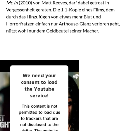
Me In
(2010) von Matt Reeves, darf dabei getrost in
Vergessenheit geraten. Die 1:1-Kopie eines Films, dem
durch das Hinzufügen von etwas mehr Blut und
Horrorfratzen einfach nur Arthouse-Glanz verloren geht,
nützt wohl nur dem Geldbeutel seiner Macher.
We need your
consent to load
the Youtube
service!
This content is not
permitted to load due
to trackers that are
not disclosed to the
visitor. The website