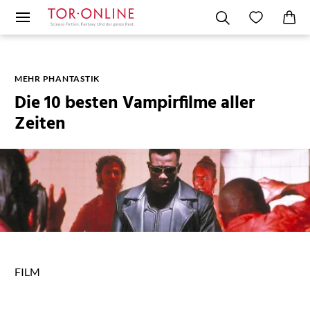
MEHR PHANTASTIK
Die 10 besten Vampirfilme aller
Zeiten
FILM