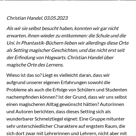
Christian Handel, 03.05.2023
Als wir sie selbst besucht haben, konnten wir gar nicht
erwarten, ihnen wieder zu entkommen: die Schule und die
Uni. In Phantastik-Büchern lieben wir allerdings diese Orte
als Setting magischer Geschichten, und das nicht erst seit
der Erfindung von Hogwarts. Christian Handel über
magische Orte des Lernens.
Wieso ist das so? Liegt es vielleicht daran, dass wir
aufgrund unserer eigenen Erfahrungen sowohl die
Probleme als auch die Erfolge von Schülern und Studenten
nachempfinden können? Ist der Grund, dass wir uns selbst
einen magischeren Alltag gewünscht hätten? Autorinnen
und Autoren berichten, dass dieses Setting sich als
wunderbarer Schmelztiegel eignet: Eine Gruppe mitunter
sehr unterschiedlicher Charaktere auf engstem Raum, die
sich dort zwar mit Lehrerinnen und Lehrern, nicht aber mit