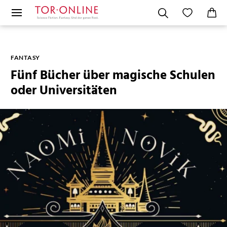
FANTASY
Fünf Bücher über magische Schulen
oder Universitäten