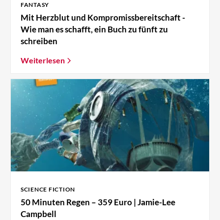
FANTASY
Mit Herzblut und Kompromissbereitschaft -
Wie man es schafft, ein Buch zu fünft zu
schreiben
Weiterlesen
SCIENCE FICTION
50 Minuten Regen – 359 Euro | Jamie-Lee
Campbell