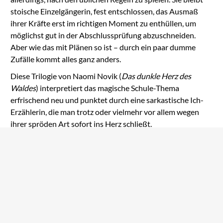
stoische Einzelgängerin, fest entschlossen, das Ausmaß
ihrer Kräfte erst im richtigen Moment zu enthüllen, um
möglichst gut in der Abschlussprüfung abzuschneiden.
Aber wie das mit Plänen so ist – durch ein paar dumme
Zufälle kommt alles ganz anders.
Diese Trilogie von Naomi Novik (
Das dunkle Herz des
Waldes
) interpretiert das magische Schule-Thema
erfrischend neu und punktet durch eine sarkastische Ich-
Erzählerin, die man trotz oder vielmehr vor allem wegen
ihrer spröden Art sofort ins Herz schließt.