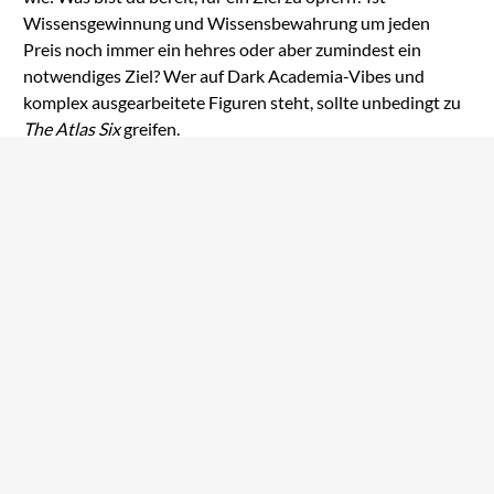
Wissensgewinnung und Wissensbewahrung um jeden
Preis noch immer ein hehres oder aber zumindest ein
notwendiges Ziel? Wer auf Dark Academia-Vibes und
komplex ausgearbeitete Figuren steht, sollte unbedingt zu
The Atlas Six
greifen.