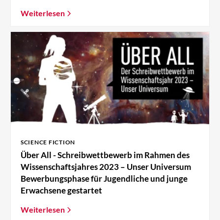
Weiterlesen
SCIENCE FICTION
Über All - Schreibwettbewerb im Rahmen des
Wissenschaftsjahres 2023 – Unser Universum
Bewerbungsphase für Jugendliche und junge
Erwachsene gestartet
Weiterlesen