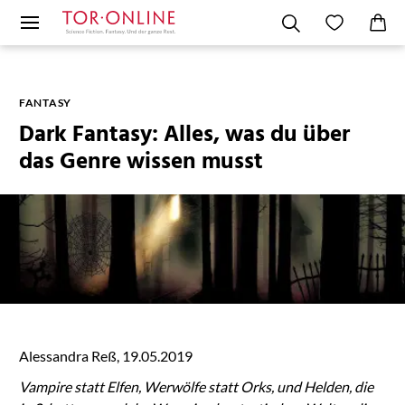
FANTASY
Dark Fantasy: Alles, was du über
das Genre wissen musst
Alessandra Reß, 19.05.2019
Vampire statt Elfen, Werwölfe statt Orks, und Helden, die