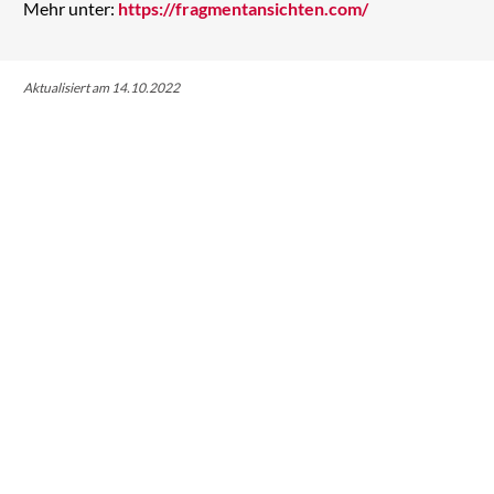
Mehr unter:
https://fragmentansichten.com/
Aktualisiert am 14.10.2022