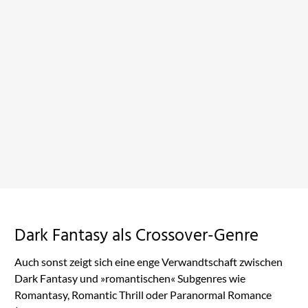
Am Abgrund
Jetzt auf Amazon ansehen
Dark Fantasy als Crossover-Genre
Auch sonst zeigt sich eine enge Verwandtschaft zwischen
Dark Fantasy und »romantischen« Subgenres wie
Romantasy, Romantic Thrill oder Paranormal Romance