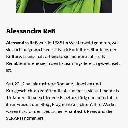
Alessandra Reß
Alessandra Reß
wurde 1989 im Westerwald geboren, wo
sie auch aufgewachsen ist. Nach Ende ihres Studiums der
Kulturwissenschaft arbeitete sie mehrere Jahre als
Redakteurin, ehe sie in den E-Learning-Bereich gewechselt
ist.
Seit 2012 hat sie mehrere Romane, Novellen und
Kurzgeschichten veröffentlicht, zudem ist sie seit mehr als
15 Jahren für verschiedene Fanzines tätig und betreibt in
ihrer Freizeit den Blog „FragmentAnsichten“. Ihre Werke
waren u. a. für den Deutschen Phantastik Preis und den
SERAPH nominiert.