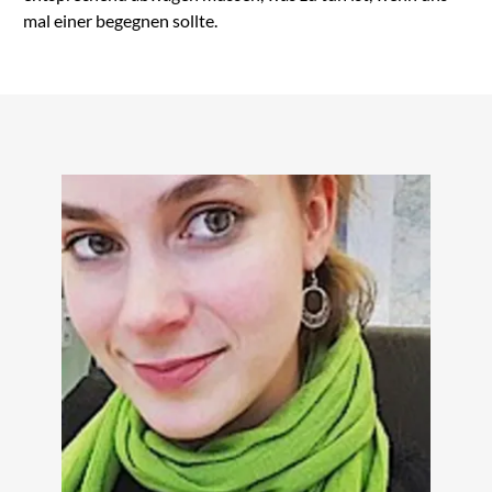
mal einer begegnen sollte.