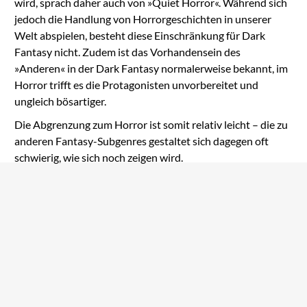
wird, sprach daher auch von »Quiet Horror«. Während sich
jedoch die Handlung von Horrorgeschichten in unserer
Welt abspielen, besteht diese Einschränkung für Dark
Fantasy nicht. Zudem ist das Vorhandensein des
»Anderen« in der Dark Fantasy normalerweise bekannt, im
Horror trifft es die Protagonisten unvorbereitet und
ungleich bösartiger.
Die Abgrenzung zum Horror ist somit relativ leicht – die zu
anderen Fantasy-Subgenres gestaltet sich dagegen oft
schwierig, wie sich noch zeigen wird.