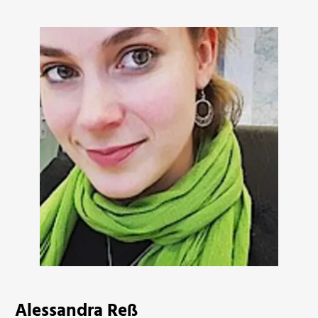
Alessandra Reß