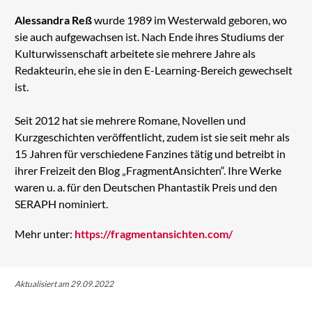
Alessandra Reß
wurde 1989 im Westerwald geboren, wo
sie auch aufgewachsen ist. Nach Ende ihres Studiums der
Kulturwissenschaft arbeitete sie mehrere Jahre als
Redakteurin, ehe sie in den E-Learning-Bereich gewechselt
ist.
Seit 2012 hat sie mehrere Romane, Novellen und
Kurzgeschichten veröffentlicht, zudem ist sie seit mehr als
15 Jahren für verschiedene Fanzines tätig und betreibt in
ihrer Freizeit den Blog „FragmentAnsichten“. Ihre Werke
waren u. a. für den Deutschen Phantastik Preis und den
SERAPH nominiert.
Mehr unter:
https://fragmentansichten.com/
Aktualisiert am 29.09.2022