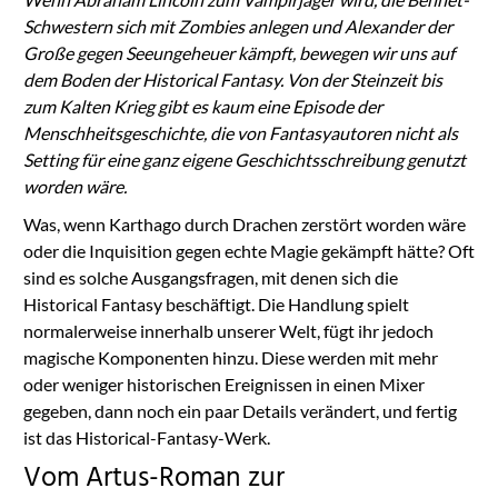
Schwestern sich mit Zombies anlegen und Alexander der
Große gegen Seeungeheuer kämpft, bewegen wir uns auf
dem Boden der Historical Fantasy. Von der Steinzeit bis
zum Kalten Krieg gibt es kaum eine Episode der
Menschheitsgeschichte, die von Fantasyautoren nicht als
Setting für eine ganz eigene Geschichtsschreibung genutzt
worden wäre.
Was, wenn Karthago durch Drachen zerstört worden wäre
oder die Inquisition gegen echte Magie gekämpft hätte? Oft
sind es solche Ausgangsfragen, mit denen sich die
Historical Fantasy beschäftigt. Die Handlung spielt
normalerweise innerhalb unserer Welt, fügt ihr jedoch
magische Komponenten hinzu. Diese werden mit mehr
oder weniger historischen Ereignissen in einen Mixer
gegeben, dann noch ein paar Details verändert, und fertig
ist das Historical-Fantasy-Werk.
Vom Artus-Roman zur