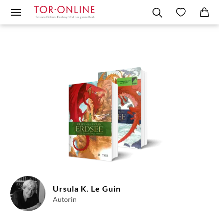
Ursula K. Le Guin
Autorin