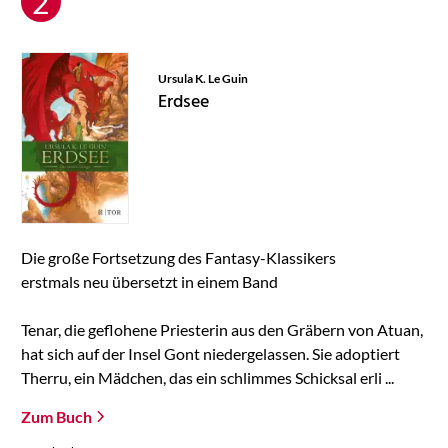
Ursula K. Le Guin
Erdsee
Die große Fortsetzung des Fantasy-Klassikers
erstmals neu übersetzt in einem Band
Tenar, die geflohene Priesterin aus den Gräbern von Atuan,
hat sich auf der Insel Gont niedergelassen. Sie adoptiert
Therru, ein Mädchen, das ein schlimmes Schicksal erli ...
Zum Buch