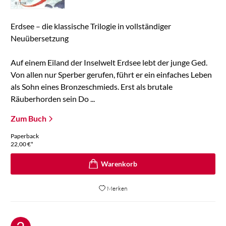
Erdsee – die klassische Trilogie in vollständiger
Neuübersetzung
Auf einem Eiland der Inselwelt Erdsee lebt der junge Ged.
Von allen nur Sperber gerufen, führt er ein einfaches Leben
als Sohn eines Bronzeschmieds. Erst als brutale
Räuberhorden sein Do ...
Zum Buch
Paperback
22,00
€
*
Merken