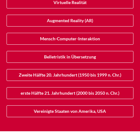
Virtuelle Realität
Augmented Reality (AR)
Mensch-Computer-Interaktion
Belletristik in Übersetzung
Zweite Hälfte 20. Jahrhundert (1950 bis 1999 n. Chr.)
erste Hälfte 21. Jahrhundert (2000 bis 2050 n. Chr.)
Vereinigte Staaten von Amerika, USA