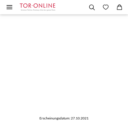
Erscheinungsdatum: 27.10.2021