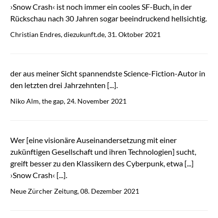
›Snow Crash‹ ist noch immer ein cooles SF-Buch, in der
Rückschau nach 30 Jahren sogar beeindruckend hellsichtig.
Christian Endres, diezukunft.de, 31. Oktober 2021
der aus meiner Sicht spannendste Science-Fiction-Autor in
den letzten drei Jahrzehnten [...].
Niko Alm, the gap, 24. November 2021
Wer [eine visionäre Auseinandersetzung mit einer
zukünftigen Gesellschaft und ihren Technologien] sucht,
greift besser zu den Klassikern des Cyberpunk, etwa [...]
›Snow Crash‹ [...].
Neue Zürcher Zeitung, 08. Dezember 2021