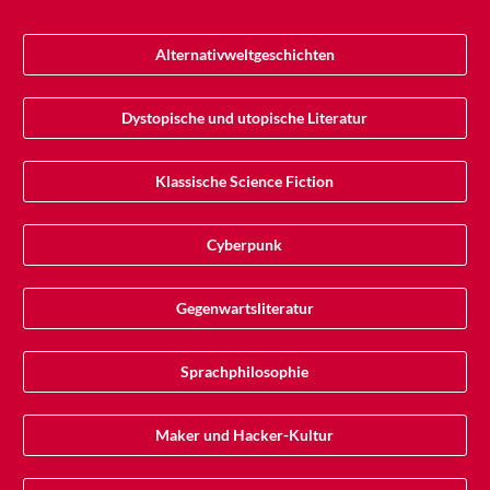
Alternativweltgeschichten
Dystopische und utopische Literatur
Klassische Science Fiction
Cyberpunk
Gegenwartsliteratur
Sprachphilosophie
Maker und Hacker-Kultur