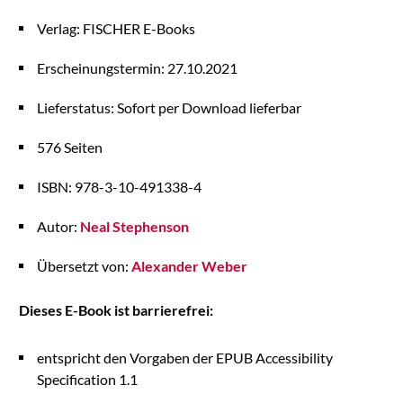
Verlag: FISCHER E-Books
Erscheinungstermin: 27.10.2021
Lieferstatus: Sofort per Download lieferbar
576 Seiten
ISBN: 978-3-10-491338-4
Autor:
Neal Stephenson
Übersetzt von:
Alexander Weber
Dieses E-Book ist barrierefrei:
entspricht den Vorgaben der EPUB Accessibility
Specification 1.1