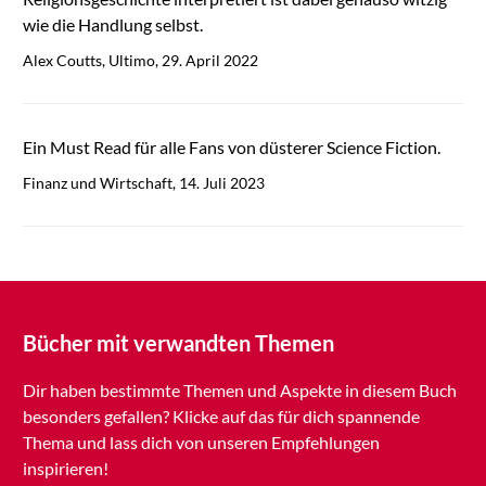
wie die Handlung selbst.
Alex Coutts, Ultimo, 29. April 2022
Ein Must Read für alle Fans von düsterer Science Fiction.
Finanz und Wirtschaft, 14. Juli 2023
Bücher mit verwandten Themen
Dir haben bestimmte Themen und Aspekte in diesem Buch
besonders gefallen? Klicke auf das für dich spannende
Thema und lass dich von unseren Empfehlungen
inspirieren!