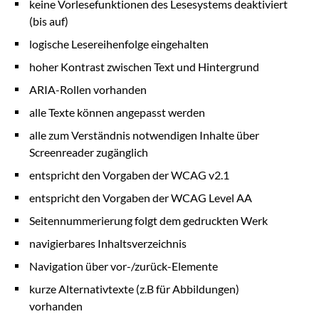
keine Vorlesefunktionen des Lesesystems deaktiviert
(bis auf)
logische Lesereihenfolge eingehalten
hoher Kontrast zwischen Text und Hintergrund
ARIA-Rollen vorhanden
alle Texte können angepasst werden
alle zum Verständnis notwendigen Inhalte über
Screenreader zugänglich
entspricht den Vorgaben der WCAG v2.1
entspricht den Vorgaben der WCAG Level AA
Seitennummerierung folgt dem gedruckten Werk
navigierbares Inhaltsverzeichnis
Navigation über vor-/zurück-Elemente
kurze Alternativtexte (z.B für Abbildungen)
vorhanden