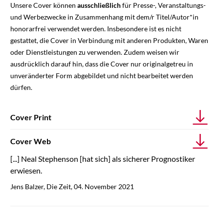
Unsere Cover können
ausschließlich
für Presse-, Veranstaltungs-
und Werbezwecke in Zusammenhang mit dem/r Titel/Autor*in
honorarfrei verwendet werden. Insbesondere ist es nicht
gestattet, die Cover in Verbindung mit anderen Produkten, Waren
oder Dienstleistungen zu verwenden. Zudem weisen wir
ausdrücklich darauf hin, dass die Cover nur originalgetreu in
unveränderter Form abgebildet und nicht bearbeitet werden
dürfen.
Cover Print
Cover Web
[...] Neal Stephenson [hat sich] als sicherer Prognostiker
erwiesen.
Jens Balzer, Die Zeit, 04. November 2021