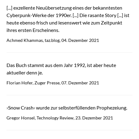
[...] exzellente Neuübersetzung eines der bekanntesten
Cyberpunk-Werke der 1990er. [...] Die rasante Story [...] ist
heute ebenso frisch und lesenswert wie zum Zeitpunkt
ihres ersten Erscheinens.
Achmed Khammas, taz.blog, 04. Dezember 2021
Das Buch stammt aus dem Jahr 1992, ist aber heute
aktueller denn je.
Florian Hofer, Zuger Presse, 07. Dezember 2021
›Snow Crash‹ wurde zur selbsterfüllenden Prophezeiung.
Gregor Honsel, Technology Review, 23. Dezember 2021