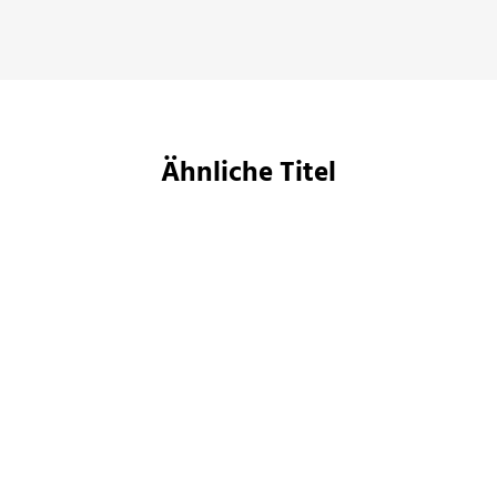
Ähnliche Titel