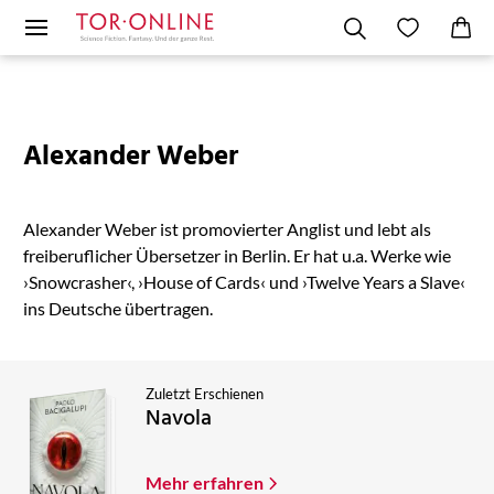
Alexander Weber
Alexander Weber ist promovierter Anglist und lebt als
freiberuflicher Übersetzer in Berlin. Er hat u.a. Werke wie
›Snowcrasher‹, ›House of Cards‹ und ›Twelve Years a Slave‹
ins Deutsche übertragen.
Zuletzt Erschienen
Navola
Mehr erfahren