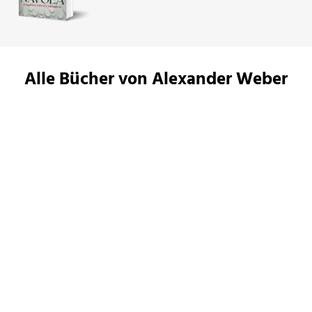
Alle Bücher von Alexander Weber