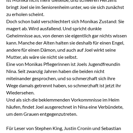
bringt Joel sie im Seniorenheim unter, wo sie sich zunächst
zu erholen scheint.
Doch schon bald verschlechtert sich Monikas Zustand: Sie
magert ab. Wird ausfallend. Und spricht dunkle
Geheimnisse aus, von denen sie eigentlich gar nichts wissen
kann. Manche der Alten halten sie deshalb für einen Engel,
andere für einen Dämon, und auch auf Joel wirkt seine
Mutter, als wäre sie nicht sie selbst.
Eine von Monikas Pflegerinnen ist Joels Jugendfreundin
Nina. Seit zwanzig Jahren haben die beiden nicht
miteinander gesprochen, und so schmerzhaft sich ihre
Wege damals getrennt haben, so schmerzhaft ist jetzt ihr
Wiedersehen.
Und als sich die beklemmenden Vorkommnisse im Heim
häufen, findet Joel ausgerechnet in Nina eine Verbündete,
um dem Grauen entgegenzutreten.
Für Leser von Stephen King, Justin Cronin und Sebastian