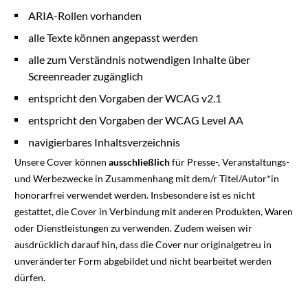
ARIA-Rollen vorhanden
alle Texte können angepasst werden
alle zum Verständnis notwendigen Inhalte über
Screenreader zugänglich
entspricht den Vorgaben der WCAG v2.1
entspricht den Vorgaben der WCAG Level AA
navigierbares Inhaltsverzeichnis
Unsere Cover können
ausschließlich
für Presse-, Veranstaltungs-
und Werbezwecke in Zusammenhang mit dem/r Titel/Autor*in
honorarfrei verwendet werden. Insbesondere ist es nicht
gestattet, die Cover in Verbindung mit anderen Produkten, Waren
oder Dienstleistungen zu verwenden. Zudem weisen wir
ausdrücklich darauf hin, dass die Cover nur originalgetreu in
unveränderter Form abgebildet und nicht bearbeitet werden
dürfen.