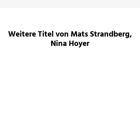
Weitere Titel von Mats Strandberg,
Nina Hoyer
BALD