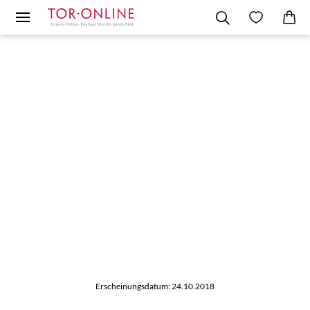
Erscheinungsdatum: 24.10.2018