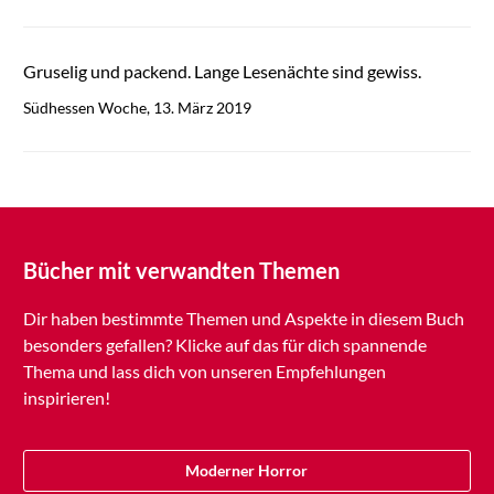
Gruselig und packend. Lange Lesenächte sind gewiss.
Südhessen Woche, 13. März 2019
Bücher mit verwandten Themen
Dir haben bestimmte Themen und Aspekte in diesem Buch
besonders gefallen? Klicke auf das für dich spannende
Thema und lass dich von unseren Empfehlungen
inspirieren!
Moderner Horror