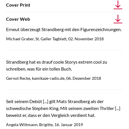
Cover Print
Cover Web
Erneut überzeugt Strandberg mit den Figurenzeichnungen.
Michael Graber, St. Galler Tagblatt, 02. November 2018
Strandberg hat es drauf coole Storys extrem cool zu
schreiben, was für ein tolles Buch.
Gernot Recke, kamikaze-radio.de, 06. Dezember 2018
Seit seinem Debüt [...] gilt Mats Strandberg als der
schwedische Stephen King. Mit seinem zweiten Thriller [...]
beweist er, dass er den Vergleich verdient hat.
Angela Wittmann, Brigitte, 16. Januar 2019