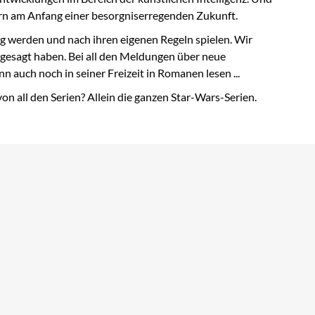
dern am Anfang einer besorgniserregenden Zukunft.
 werden und nach ihren eigenen Regeln spielen. Wir
sgesagt haben. Bei all den Meldungen über neue
ch noch in seiner Freizeit in Romanen lesen ...
on all den Serien? Allein die ganzen Star-Wars-Serien.