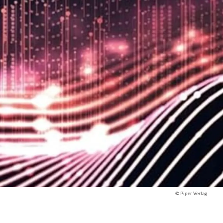
© Piper Verlag