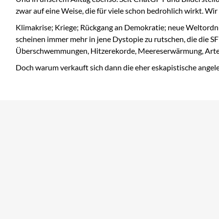
zwar auf eine Weise, die für viele schon bedrohlich wirkt. 
Klimakrise; Kriege; Rückgang an Demokratie; neue Weltordn
scheinen immer mehr in jene Dystopie zu rutschen, die die S
Überschwemmungen, Hitzerekorde, Meereserwärmung, Artenste
Doch warum verkauft sich dann die eher eskapistische angeleg