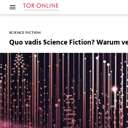
SCIENCE FICTION
Quo vadis Science Fiction? Warum v