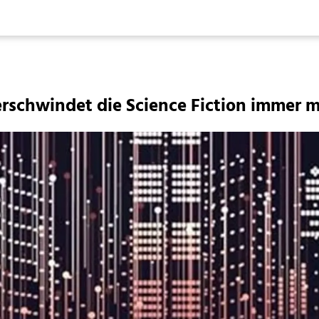
erschwindet die Science Fiction immer