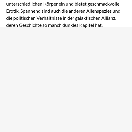
unterschiedlichen Körper ein und bietet geschmackvolle
Erotik.
Spannend sind auch die anderen Alienspezies und
die politischen Verhältnisse in der galaktischen Allianz,
deren Geschichte so manch dunkles Kapitel hat.