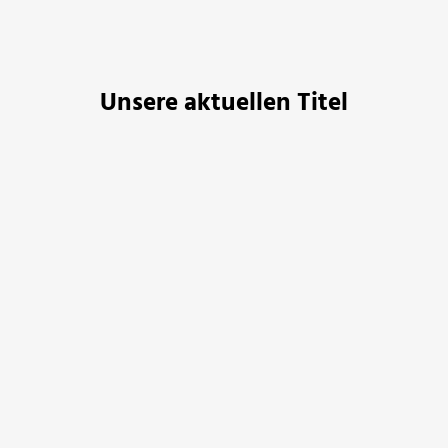
Unsere aktuellen Titel