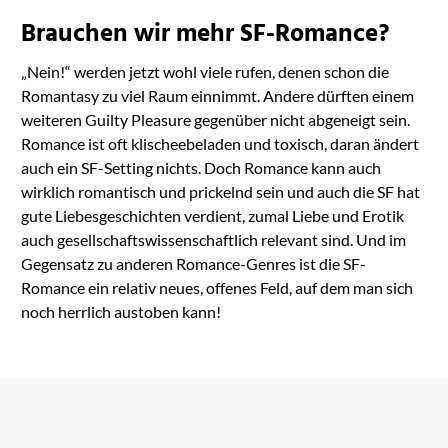
Brauchen wir mehr SF-Romance?
„Nein!“ werden jetzt wohl viele rufen, denen schon die
Romantasy zu viel Raum einnimmt. Andere dürften einem
weiteren Guilty Pleasure gegenüber nicht abgeneigt sein.
Romance ist oft klischeebeladen und toxisch, daran ändert
auch ein SF-Setting nichts. Doch Romance kann auch
wirklich romantisch und prickelnd sein und auch die SF hat
gute Liebesgeschichten verdient, zumal Liebe und Erotik
auch gesellschaftswissenschaftlich relevant sind. Und im
Gegensatz zu anderen Romance-Genres ist die SF-
Romance ein relativ neues, offenes Feld, auf dem man sich
noch herrlich austoben kann!