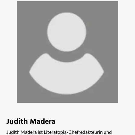
Judith Madera
Judith Madera ist Literatopia-Chefredakteurin und