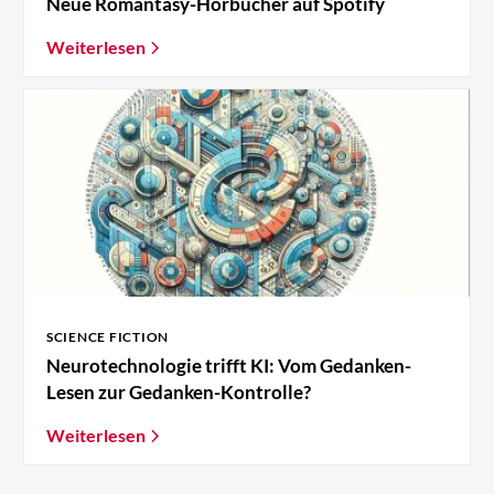
Neue Romantasy-Hörbücher auf Spotify
Weiterlesen
SCIENCE FICTION
Neurotechnologie trifft KI: Vom Gedanken-
Lesen zur Gedanken-Kontrolle?
Weiterlesen