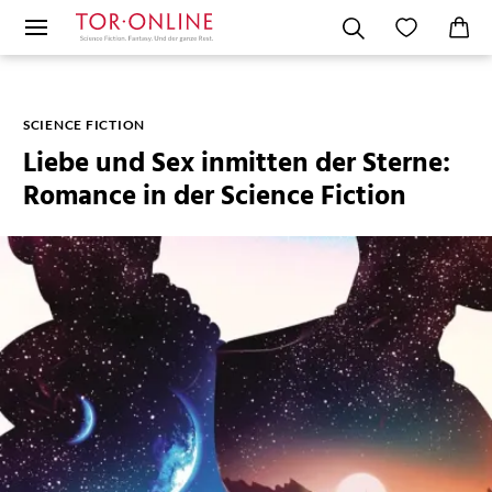
SCIENCE FICTION
Liebe und Sex inmitten der Sterne:
Romance in der Science Fiction