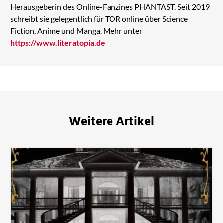
Herausgeberin des Online-Fanzines PHANTAST. Seit 2019
schreibt sie gelegentlich für TOR online über Science
Fiction, Anime und Manga. Mehr unter
https://www.literatopia.de
Weitere Artikel