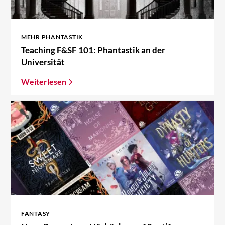
MEHR PHANTASTIK
Teaching F&SF 101: Phantastik an der
Universität
Weiterlesen
FANTASY