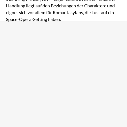
Handlung liegt auf den Beziehungen der Charaktere und
eignet sich vor allem für Romantasyfans, die Lust auf ein
Space-Opera-Setting haben.