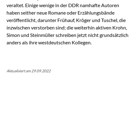
veraltet. Einige wenige in der DDR namhafte Autoren
haben seither neue Romane oder Erzählungsbände
veröffentlicht, darunter Frühauf, Kröger und Tuschel, die
inzwischen verstorben sind; die weiterhin aktiven Krohn,
Simon und Steinmüller schreiben jetzt nicht grundsätzlich
anders als ihre westdeutschen Kollegen.
Aktualisiert am 29.09.2022