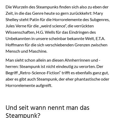
Die Wurzeln des Steampunks finden sich also zu eben der
Zeit, in die das Genre heute so gern zurückkehrt: Mary
Shelley steht Patin für die Horrorelemente des Subgenres,
Jules Verne für die „weird science“, die verrückten
Wissenschaften, H.G. Wells für das Eindringen des
Unbekannten in unsere scheinbar bekannte Welt, E.T.A.
Hoffmann für die sich verschiebenden Grenzen zwischen
Mensch und Maschine.
Man sieht schon allein an diesen Ahnherrinnen und -
herren: Steampunk ist nicht eindeutig zu verorten. Der
Begriff „Retro-Science-Fiction“ trifft es ebenfalls ganz gut,
aber es gibt auch Steampunk, der eher phantastische oder
Horrorelemente aufgreift.
Und seit wann nennt man das
Steampunk?