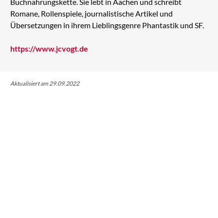
Buchnahrungskette. Sie lebt in Aachen und schreibt
Romane, Rollenspiele, journalistische Artikel und
Übersetzungen in ihrem Lieblingsgenre Phantastik und SF.
https://www.jcvogt.de
Aktualisiert am 29.09.2022