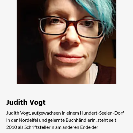
Judith Vogt
Judith Vogt, aufgewachsen in einem Hundert-Seelen-Dorf
in der Nordeifel und gelernte Buchhändlerin, steht seit
2010 als Schriftstellerin am anderen Ende der