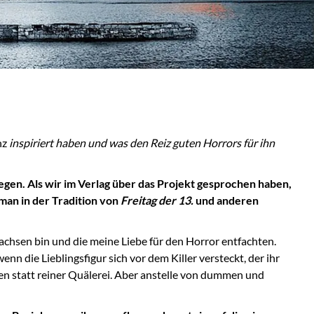
nz
inspiriert haben und was den Reiz guten Horrors für ihn
gen. Als wir im Verlag über das Projekt gesprochen haben,
oman in der Tradition von
Freitag der 13.
und anderen
achsen bin und die meine Liebe für den Horror entfachten.
nn die Lieblingsfigur sich vor dem Killer versteckt, der ihr
en statt reiner Quälerei. Aber anstelle von dummen und