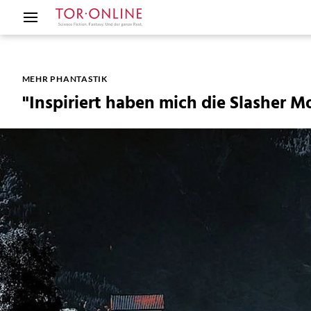
MEHR PHANTASTIK
"Inspiriert haben mich die Slasher 