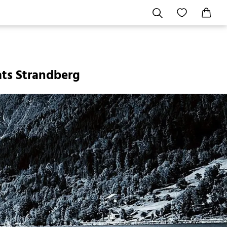
ats Strandberg