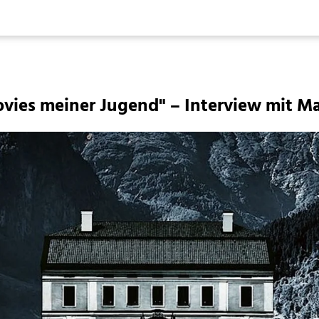
Movies meiner Jugend" – Interview mit M