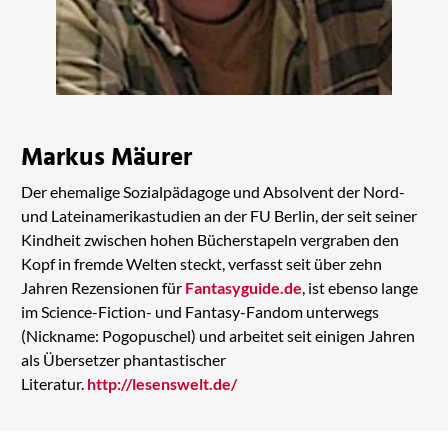
Markus Mäurer
Der ehemalige Sozialpädagoge und Absolvent der Nord-
und Lateinamerikastudien an der FU Berlin, der seit seiner
Kindheit zwischen hohen Bücherstapeln vergraben den
Kopf in fremde Welten steckt, verfasst seit über zehn
Jahren Rezensionen für
Fantasyguide.de
, ist ebenso lange
im Science-Fiction- und Fantasy-Fandom unterwegs
(Nickname: Pogopuschel) und arbeitet seit einigen Jahren
als Übersetzer phantastischer
Literatur.
http://lesenswelt.de/