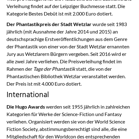
Verleihung findet auf der Leipziger Buchmesse statt. Die
Kategorie Bestes Debüt ist mit 2.000 Euro dotiert.
Der Phantastikpreis der Stadt Wetzlar
wurde seit 1983
jährlich (mit Ausnahme der Jahre 2014 und 2015) an
deutschsprachige Erstveröffentlichungen aus dem Genre
der Phantastik von einer von der Stadt Wetzlar ernannten
Jury aus Wetzlarern Bürgern vergeben. Seit 2016 wird er
alle zwei Jahre verliehen. Die Preisverleihung findet im
Rahmen der
Tage der Phantastik
statt, die von der
Phantastischen Bibliothek Wetzlar veranstaltet werden.
Der Preis ist mit 4.000 Euro dotiert.
International
Die Hugo Awards
werden seit 1955 jährlich in zahlreichen
Kategorien für Werke der Science-Fiction und Fantasy
verliehen. Organisiert werden sie von der World Science
Fiction Society, abstimmungsberechtigt sind alle, die eine
Mitgliedschaft für den Worldcon des entsprechenden