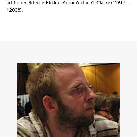
britischen Science-Fiction-Autor Arthur C. Clarke (*1917 -
†2008).