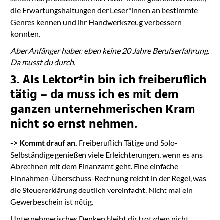
die Erwartungshaltungen der Leser*innen an bestimmte
Genres kennen und ihr Handwerkszeug verbessern
konnten.
Aber Anfänger haben eben keine 20 Jahre Berufserfahrung.
Da musst du durch.
3. Als Lektor*in bin ich freiberuflich
tätig – da muss ich es mit dem
ganzen unternehmerischen Kram
nicht so ernst nehmen.
-> Kommt drauf an.
Freiberuflich Tätige und Solo-
Selbständige genießen viele Erleichterungen, wenn es ans
Abrechnen mit dem Finanzamt geht. Eine einfache
Einnahmen-Überschuss-Rechnung reicht in der Regel, was
die Steuererklärung deutlich vereinfacht. Nicht mal ein
Gewerbeschein ist nötig.
Unternehmerisches Denken bleibt dir trotzdem nicht