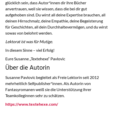
glücklich sein, dass Autor*innen dir ihre Bücher
anvertrauen, weil sie wissen, dass die bei dir gut
aufgehoben sind. Du wirst all deine Expertise brauchen, all
deinen Hirnschmalz, deine Empathie, deine Begeisterung
für Geschichten, all dein Durchhaltevermögen, und du wirst
sowas von belohnt werden.
Lektorat ist was für Mutige.
In diesem Sinne – viel Erfolg!
Eure Susanne „Textehexe“ Pavlovic
Über die Autorin
Susanne Pavlovic begleitet als Freie Lektorin seit 2012
mehrheitlich Selfpublisher*innen. Als Autorin von
Fantasyromanen weiß sie die Unterstützung ihrer
Teamkolleginnen sehr zu schätzen.
https://www.textehexe.com/