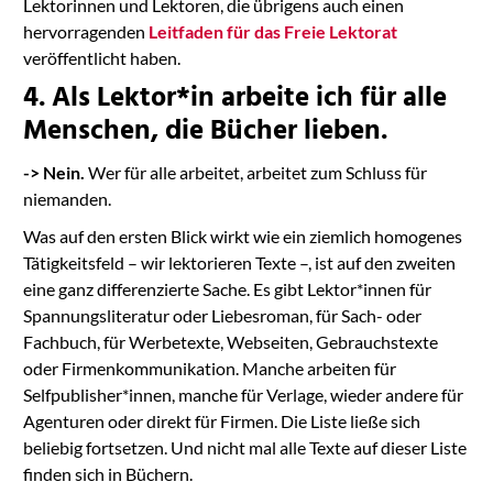
Lektorinnen und Lektoren, die übrigens auch einen
hervorragenden
Leitfaden für das Freie Lektorat
veröffentlicht haben.
4. Als Lektor*in arbeite ich für alle
Menschen, die Bücher lieben.
-> Nein.
Wer für alle arbeitet, arbeitet zum Schluss für
niemanden.
Was auf den ersten Blick wirkt wie ein ziemlich homogenes
Tätigkeitsfeld – wir lektorieren Texte –, ist auf den zweiten
eine ganz differenzierte Sache. Es gibt Lektor*innen für
Spannungsliteratur oder Liebesroman, für Sach- oder
Fachbuch, für Werbetexte, Webseiten, Gebrauchstexte
oder Firmenkommunikation. Manche arbeiten für
Selfpublisher*innen, manche für Verlage, wieder andere für
Agenturen oder direkt für Firmen. Die Liste ließe sich
beliebig fortsetzen. Und nicht mal alle Texte auf dieser Liste
finden sich in Büchern.