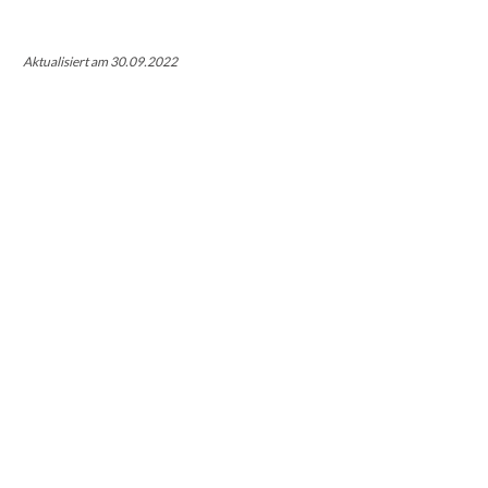
Aktualisiert am 30.09.2022