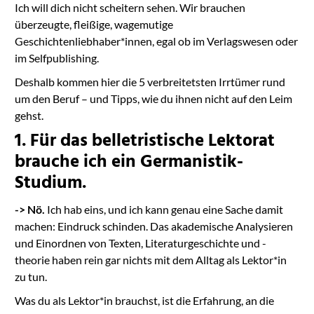
Ich will dich nicht scheitern sehen. Wir brauchen
überzeugte, fleißige, wagemutige
Geschichtenliebhaber*innen, egal ob im Verlagswesen oder
im Selfpublishing.
Deshalb kommen hier die 5 verbreitetsten Irrtümer rund
um den Beruf – und Tipps, wie du ihnen nicht auf den Leim
gehst.
1. Für das belletristische Lektorat
brauche ich ein Germanistik-
Studium.
-> Nö.
Ich hab eins, und ich kann genau eine Sache damit
machen: Eindruck schinden. Das akademische Analysieren
und Einordnen von Texten, Literaturgeschichte und -
theorie haben rein gar nichts mit dem Alltag als Lektor*in
zu tun.
Was du als Lektor*in brauchst, ist die Erfahrung, an die