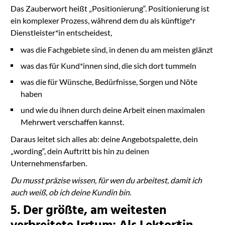
Das Zauberwort heißt „Positionierung“. Positionierung ist
ein komplexer Prozess, während dem du als künftige*r
Dienstleister*in entscheidest,
was die Fachgebiete sind, in denen du am meisten glänzt
was das für Kund*innen sind, die sich dort tummeln
was die für Wünsche, Bedürfnisse, Sorgen und Nöte
haben
und wie du ihnen durch deine Arbeit einen maximalen
Mehrwert verschaffen kannst.
Daraus leitet sich alles ab: deine Angebotspalette, dein
„wording“, dein Auftritt bis hin zu deinen
Unternehmensfarben.
Du musst präzise wissen, für wen du arbeitest, damit ich
auch weiß, ob ich deine Kundin bin.
5. Der größte, am weitesten