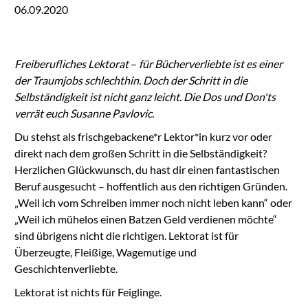
06.09.2020
Freiberufliches Lektorat
–
für Bücherverliebte ist es einer
der Traumjobs schlechthin. Doch der Schritt in die
Selbständigkeit ist nicht ganz leicht. Die Dos und Don'ts
verrät euch Susanne Pavlovic.
Du stehst als frischgebackene*r Lektor*in kurz vor oder
direkt nach dem großen Schritt in die Selbständigkeit?
Herzlichen Glückwunsch, du hast dir einen fantastischen
Beruf ausgesucht – hoffentlich aus den richtigen Gründen.
„Weil ich vom Schreiben immer noch nicht leben kann“ oder
„Weil ich mühelos einen Batzen Geld verdienen möchte“
sind übrigens nicht die richtigen. Lektorat ist für
Überzeugte, Fleißige, Wagemutige und
Geschichtenverliebte.
Lektorat ist nichts für Feiglinge.