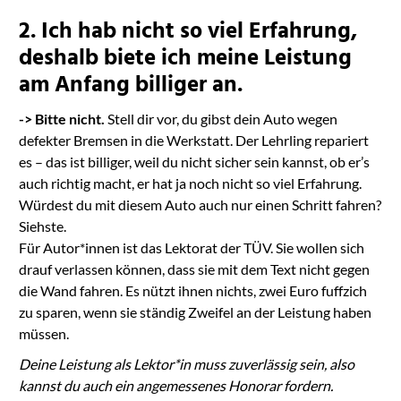
2. Ich hab nicht so viel Erfahrung,
deshalb biete ich meine Leistung
am Anfang billiger an.
-> Bitte nicht.
Stell dir vor, du gibst dein Auto wegen
defekter Bremsen in die Werkstatt. Der Lehrling repariert
es – das ist billiger, weil du nicht sicher sein kannst, ob er’s
auch richtig macht, er hat ja noch nicht so viel Erfahrung.
Würdest du mit diesem Auto auch nur einen Schritt fahren?
Siehste.
Für Autor*innen ist das Lektorat der TÜV. Sie wollen sich
drauf verlassen können, dass sie mit dem Text nicht gegen
die Wand fahren. Es nützt ihnen nichts, zwei Euro fuffzich
zu sparen, wenn sie ständig Zweifel an der Leistung haben
müssen.
Deine Leistung als Lektor*in muss zuverlässig sein, also
kannst du auch ein angemessenes Honorar fordern.