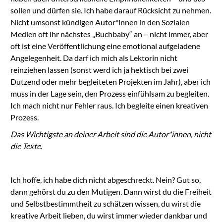
sollen und dürfen sie. Ich habe darauf Rücksicht zu nehmen.
Nicht umsonst kündigen Autor*innen in den Sozialen
Medien oft ihr nächstes „Buchbaby“ an – nicht immer, aber
oft ist eine Veröffentlichung eine emotional aufgeladene
Angelegenheit. Da darf ich mich als Lektorin nicht
reinziehen lassen (sonst werd ich ja hektisch bei zwei
Dutzend oder mehr begleiteten Projekten im Jahr), aber ich
muss in der Lage sein, den Prozess einfühlsam zu begleiten.
Ich mach nicht nur Fehler raus. Ich begleite einen kreativen
Prozess.
Das Wichtigste an deiner Arbeit sind die Autor*innen, nicht
die Texte.
Ich hoffe, ich habe dich nicht abgeschreckt. Nein? Gut so,
dann gehörst du zu den Mutigen. Dann wirst du die Freiheit
und Selbstbestimmtheit zu schätzen wissen, du wirst die
kreative Arbeit lieben, du wirst immer wieder dankbar und