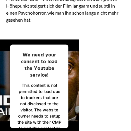
Höhepunkt steigert sich der Film langsam und subtil in
einen Psychohorror, wie man ihn schon lange nicht mehr
gesehen hat.
We need your
consent to load
the Youtube
service!
This content is not
permitted to load due
to trackers that are
not disclosed to the
visitor. The website
owner needs to setup
the site with their CMP
to add this content to