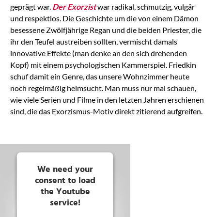
geprägt war.
Der Exorzist
war radikal, schmutzig, vulgär
und respektlos. Die Geschichte um die von einem Dämon
besessene Zwölfjährige Regan und die beiden Priester, die
ihr den Teufel austreiben sollten, vermischt damals
innovative Effekte (man denke an den sich drehenden
Kopf) mit einem psychologischen Kammerspiel. Friedkin
schuf damit ein Genre, das unsere Wohnzimmer heute
noch regelmäßig heimsucht. Man muss nur mal schauen,
wie viele Serien und Filme in den letzten Jahren erschienen
sind, die das Exorzismus-Motiv direkt zitierend aufgreifen.
We need your
consent to load
the Youtube
service!