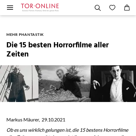
MEHR PHANTASTIK
Die 15 besten Horrorfilme aller
Zeiten
Markus Mäurer, 29.10.2021
Ob es uns wirklich gelungen ist, die 15 bestens Horrorfilme