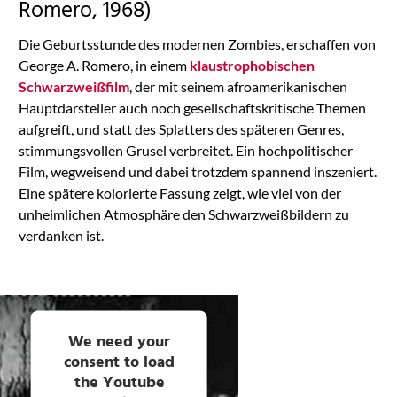
Romero, 1968)
Die Geburtsstunde des modernen Zombies, erschaffen von
George A. Romero, in einem
klaustrophobischen
Schwarzweißfilm
, der mit seinem afroamerikanischen
Hauptdarsteller auch noch gesellschaftskritische Themen
aufgreift, und statt des Splatters des späteren Genres,
stimmungsvollen Grusel verbreitet. Ein hochpolitischer
Film, wegweisend und dabei trotzdem spannend inszeniert.
Eine spätere kolorierte Fassung zeigt, wie viel von der
unheimlichen Atmosphäre den Schwarzweißbildern zu
verdanken ist.
We need your
consent to load
the Youtube