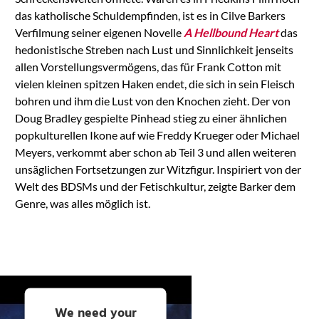
das katholische Schuldempfinden, ist es in Cilve Barkers
Verfilmung seiner eigenen Novelle
A Hellbound Heart
das
hedonistische Streben nach Lust und Sinnlichkeit jenseits
allen Vorstellungsvermögens, das für Frank Cotton mit
vielen kleinen spitzen Haken endet, die sich in sein Fleisch
bohren und ihm die Lust von den Knochen zieht. Der von
Doug Bradley gespielte Pinhead stieg zu einer ähnlichen
popkulturellen Ikone auf wie Freddy Krueger oder Michael
Meyers, verkommt aber schon ab Teil 3 und allen weiteren
unsäglichen Fortsetzungen zur Witzfigur. Inspiriert von der
Welt des BDSMs und der Fetischkultur, zeigte Barker dem
Genre, was alles möglich ist.
We need your