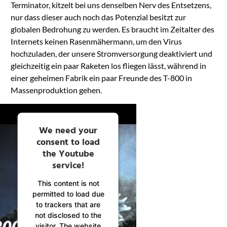
Terminator, kitzelt bei uns denselben Nerv des Entsetzens,
nur dass dieser auch noch das Potenzial besitzt zur
globalen Bedrohung zu werden. Es braucht im Zeitalter des
Internets keinen Rasenmähermann, um den Virus
hochzuladen, der unsere Stromversorgung deaktiviert und
gleichzeitig ein paar Raketen los fliegen lässt, während in
einer geheimen Fabrik ein paar Freunde des T-800 in
Massenproduktion gehen.
We need your
consent to load
the Youtube
service!
This content is not
permitted to load due
to trackers that are
not disclosed to the
visitor. The website