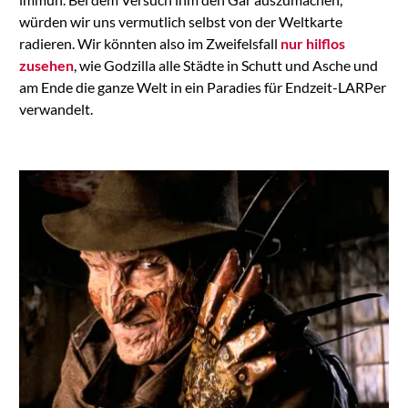
würden wir uns vermutlich selbst von der Weltkarte
radieren. Wir könnten also im Zweifelsfall
nur hilflos
zusehen
, wie Godzilla alle Städte in Schutt und Asche und
am Ende die ganze Welt in ein Paradies für Endzeit-LARPer
verwandelt.