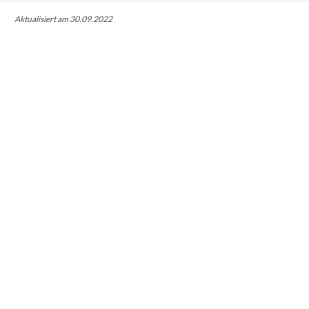
Aktualisiert am 30.09.2022