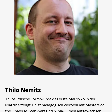
Thilo Nemitz
Thilos irdische Form wurde das erste Mal 1976 in der
Matrix erzeugt. Er ist pädagogisch wertvoll mit Masters of
the Universe, Star Wars und Ninja-Filmen aufgewachsen.