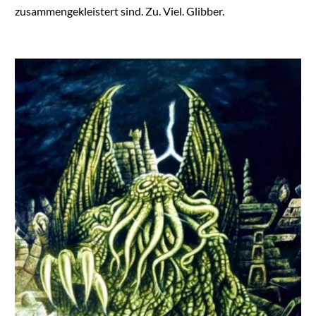
zusammengekleistert sind. Zu. Viel. Glibber.