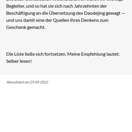
Begleiter, und so hat sie sich nach Jahrzehnten der
Beschäftigung an die Übersetzung des Daodejing gewagt —
und uns damit eine der Quellen ihres Denkens zum
Geschenk gemacht.
Die Liste ließe sich fortsetzen. Meine Empfehlung lautet:
Selber lesen!
Aktualisiert am 29.09.2022