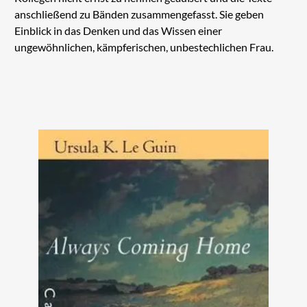
anschließend zu Bänden zusammengefasst. Sie geben
Einblick in das Denken und das Wissen einer
ungewöhnlichen, kämpferischen, unbestechlichen Frau.