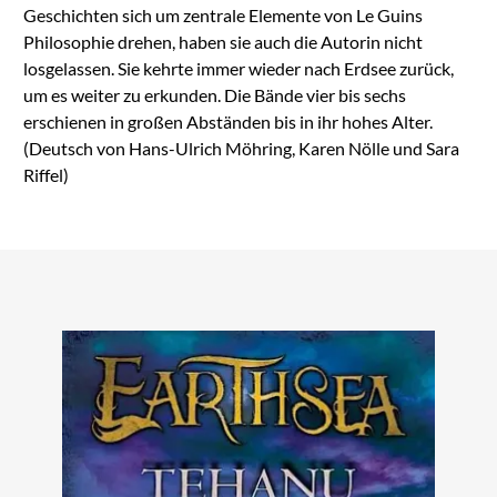
Geschichten sich um zentrale Elemente von Le Guins
Philosophie drehen, haben sie auch die Autorin nicht
losgelassen. Sie kehrte immer wieder nach Erdsee zurück,
um es weiter zu erkunden. Die Bände vier bis sechs
erschienen in großen Abständen bis in ihr hohes Alter.
(Deutsch von Hans-Ulrich Möhring, Karen Nölle und Sara
Riffel)