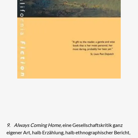
9.
Always Coming Home,
eine Gesellschaftskritik ganz
eigener Art, halb Erzählung, halb ethnographischer Bericht,