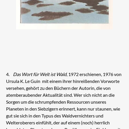
4.
Das Wort für Welt ist Wald
, 1972 erschienen, 1976 von
Ursula K. Le Guin mit einem ihrer hinreißenden Vorworte
versehen, gehört zu den Büchern der Autorin, die von
atemberaubender Aktualität sind. Wer sich nicht an die
Sorgen um die schrumpfenden Ressourcen unseres
Planeten in den Siebzigern erinnert, kann nur staunen, wie
gut sie sich in den Typus des Waldvernichters und
Welteroberers einfühlt, der auf einem (noch) herrlich