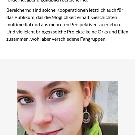
Bereichernd sind solche Kooperationen letztlich auch für
das Publikum, das die Möglichkeit erhält, Geschichten
multimedial und aus mehreren Perspektiven zu erleben.
Und vielleicht bringen solche Projekte keine Orks und Elfen
zusammen, wohl aber verschiedene Fangruppen.