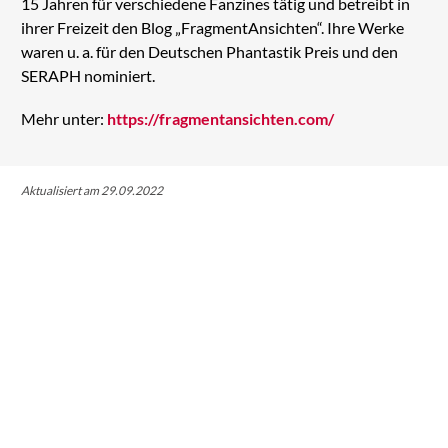
15 Jahren für verschiedene Fanzines tätig und betreibt in
ihrer Freizeit den Blog „FragmentAnsichten“. Ihre Werke
waren u. a. für den Deutschen Phantastik Preis und den
SERAPH nominiert.
Mehr unter:
https://fragmentansichten.com/
Aktualisiert am 29.09.2022