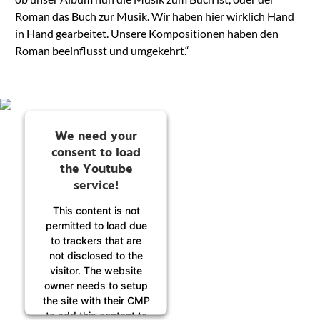
Roman das Buch zur Musik. Wir haben hier wirklich Hand
in Hand gearbeitet. Unsere Kompositionen haben den
Roman beeinflusst und umgekehrt.“
We need your
consent to load
the Youtube
service!
This content is not
permitted to load due
to trackers that are
not disclosed to the
visitor. The website
owner needs to setup
the site with their CMP
to add this content to