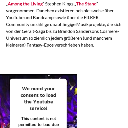
„
Among the Living
“ Stephen Kings „
The Stand
“
vorgenommen. Daneben existieren beispielsweise über
YouTube und Bandcamp sowie über die FILKER-
Community unzählige unabhängige Musikprojekte, die sich
von der Geralt-Saga bis zu Brandon Sandersons Cosmere-
Universum so ziemlich jedem größeren (und manchem
kleineren) Fantasy-Epos verschrieben haben.
We need your
consent to load
the Youtube
service!
This content is not
permitted to load due