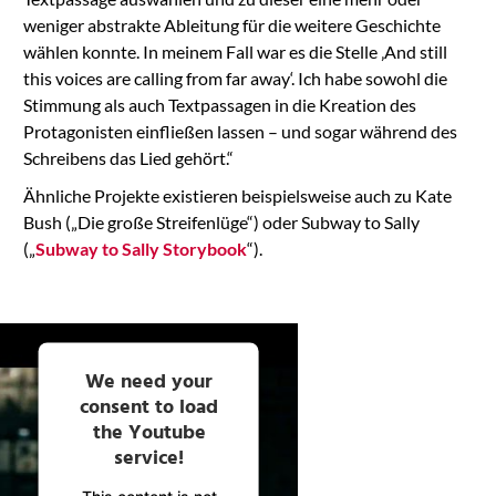
weniger abstrakte Ableitung für die weitere Geschichte
wählen konnte. In meinem Fall war es die Stelle ‚And still
this voices are calling from far away‘. Ich habe sowohl die
Stimmung als auch Textpassagen in die Kreation des
Protagonisten einfließen lassen – und sogar während des
Schreibens das Lied gehört.“
Ähnliche Projekte existieren beispielsweise auch zu Kate
Bush („Die große Streifenlüge“) oder Subway to Sally
(„
Subway to Sally Storybook
“).
We need your
consent to load
the Youtube
service!
This content is not