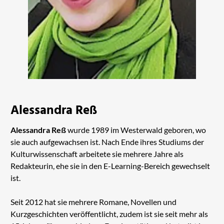
Alessandra Reß
Alessandra Reß
wurde 1989 im Westerwald geboren, wo
sie auch aufgewachsen ist. Nach Ende ihres Studiums der
Kulturwissenschaft arbeitete sie mehrere Jahre als
Redakteurin, ehe sie in den E-Learning-Bereich gewechselt
ist.
Seit 2012 hat sie mehrere Romane, Novellen und
Kurzgeschichten veröffentlicht, zudem ist sie seit mehr als