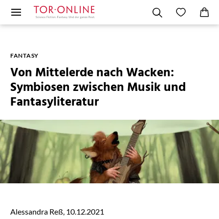
FANTASY
Von Mittelerde nach Wacken:
Symbiosen zwischen Musik und
Fantasyliteratur
Alessandra Reß, 10.12.2021