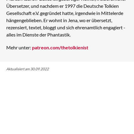
Übersetzer, und nachdem er 1997 die Deutsche Tolkien
Gesellschaft e.V. gegründet hatte, irgendwie in Mittelerde
hängengeblieben. Er wohnt in Jena, wo er übersetzt,
rezensiert, textet, bloggt und sich ehrenamtlich engagiert -
alles im Dienste der Phantastik.
Mehr unter:
patreon.com/thetolkienist
Aktualisiert am 30.09.2022