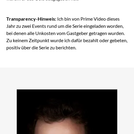
Transparency-Hinweis:
Ich bin von Prime Video dieses
Jahr zu zwei Events rund um die Serie eingeladen worden,
bei denen alle Unkosten vom Gastgeber getragen wurden.
Zu keinem Zeitpunkt wurde ich dafür bezahlt oder gebeten,
positiv über die Serie zu berichten.