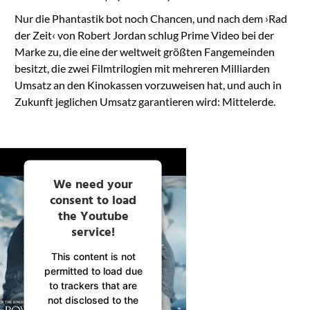
Nur die Phantastik bot noch Chancen, und nach dem ›Rad
der Zeit‹ von Robert Jordan schlug Prime Video bei der
Marke zu, die eine der weltweit größten Fangemeinden
besitzt, die zwei Filmtrilogien mit mehreren Milliarden
Umsatz an den Kinokassen vorzuweisen hat, und auch in
Zukunft jeglichen Umsatz garantieren wird: Mittelerde.
We need your
consent to load
the Youtube
service!
This content is not
permitted to load due
to trackers that are
not disclosed to the