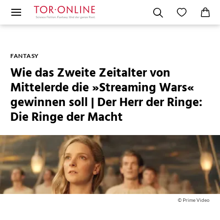
FANTASY
Wie das Zweite Zeitalter von
Mittelerde die »Streaming Wars«
gewinnen soll | Der Herr der Ringe:
Die Ringe der Macht
© Prime Video