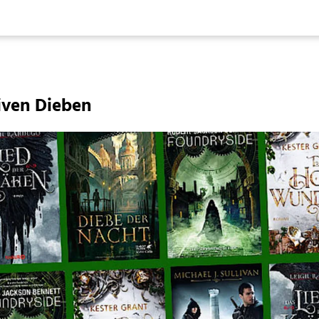
tiven Dieben