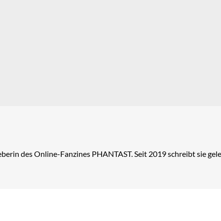
berin des Online-Fanzines PHANTAST. Seit 2019 schreibt sie geleg