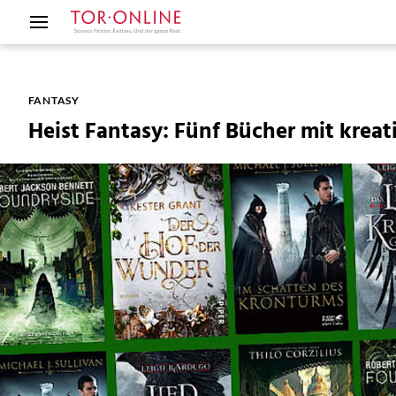
FANTASY
Heist Fantasy: Fünf Bücher mit krea