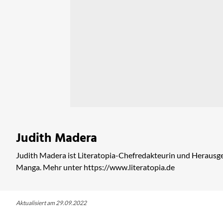
Judith Madera
Judith Madera ist Literatopia-Chefredakteurin und Herausge
Manga. Mehr unter https://www.literatopia.de
Aktualisiert am 29.09.2022