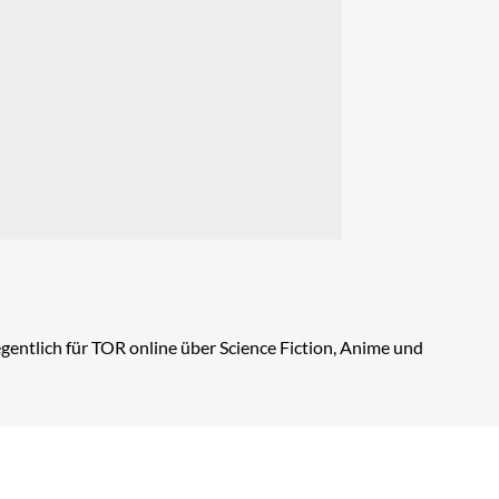
entlich für TOR online über Science Fiction, Anime und